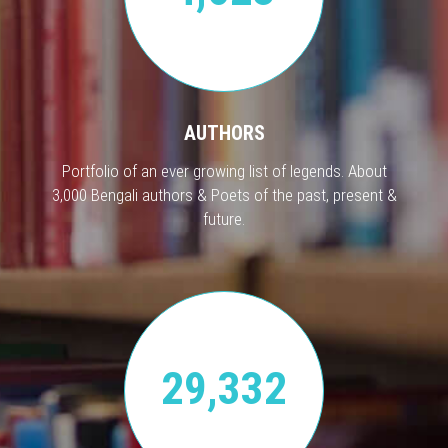
AUTHORS
Portfolio of an ever growing list of legends. About
3,000 Bengali authors & Poets of the past, present &
future.
29,332