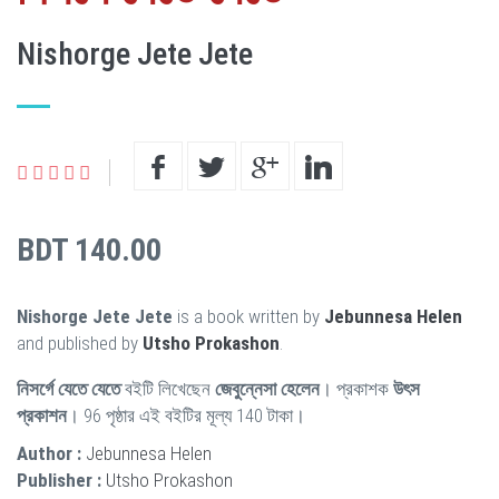
Nishorge Jete Jete
BDT 140.00
Nishorge Jete Jete
is a book written by
Jebunnesa Helen
and published by
Utsho Prokashon
.
নিসর্গে যেতে যেতে
বইটি লিখেছেন
জেবুন্নেসা হেলেন
। প্রকাশক
উৎস
প্রকাশন
। 96 পৃষ্ঠার এই বইটির মূল্য 140 টাকা।
Author :
Jebunnesa Helen
Publisher :
Utsho Prokashon