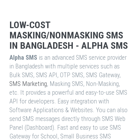
LOW-COST
MASKING/NONMASKING SMS
IN BANGLADESH - ALPHA SMS
Alpha SMS
is an advanced SMS service provider
in Bangladesh with multiple services such as
Bulk SMS, SMS API, OTP SMS, SMS Gateway,
SMS Marketing
, Masking SMS, Non-Masking,
etc. It provides a powerful and easy-to-use SMS
API for developers. Easy integration with
Software Applications & Websites. You can also
send SMS messages directly through SMS Web
Panel (Dashboard). Fast and easy to use SMS
Gateway for School, Small Business SMS