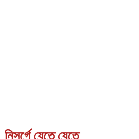
নিসর্গে যেতে যেতে