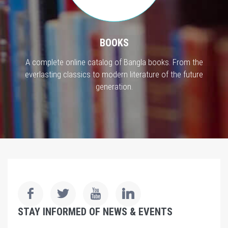
BOOKS
A complete online catalog of Bangla books. From the
everlasting classics to modern literature of the future
generation.
STAY INFORMED OF NEWS & EVENTS