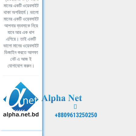
মানের একটি ওয়েবসাইট
থাকা অপরিহার্য। ভালো
মানের একটি ওয়েবসাইট
আপনার ব্যবসাকে নিয়ে
যাবে আর এক ধাপ
এগিয়ে। তাই একটি
ভালো মানের ওয়েবসাইট
ডিজাইন করতে আলফা
নেট এ আজ ই
যোগাযোগ করুন।
+8809613250250