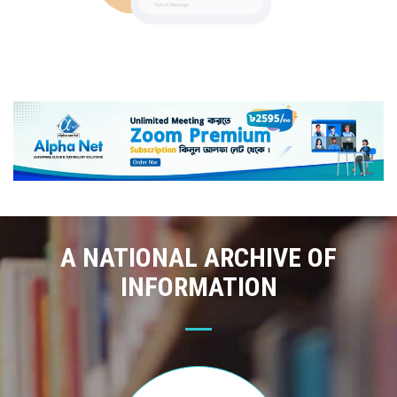
A NATIONAL ARCHIVE OF
INFORMATION