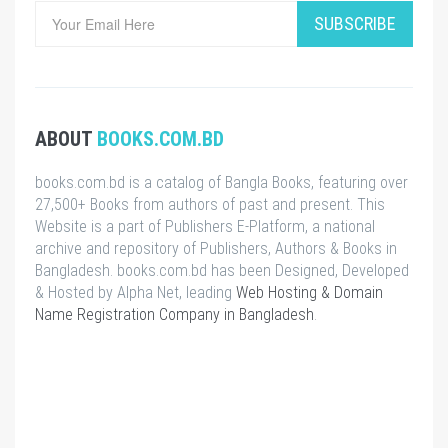
SUBSCRIBE
ABOUT
BOOKS.COM.BD
books.com.bd is a catalog of Bangla Books, featuring over
27,500+ Books from authors of past and present. This
Website is a part of Publishers E-Platform, a national
archive and repository of Publishers, Authors & Books in
Bangladesh. books.com.bd has been Designed, Developed
& Hosted by Alpha Net, leading
Web Hosting & Domain
Name Registration Company in Bangladesh
.