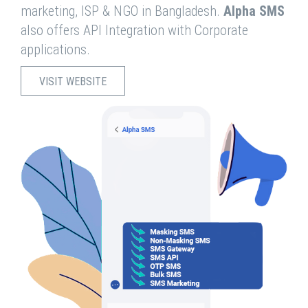
marketing, ISP & NGO in Bangladesh.
Alpha SMS
also offers API Integration with Corporate
applications.
VISIT WEBSITE