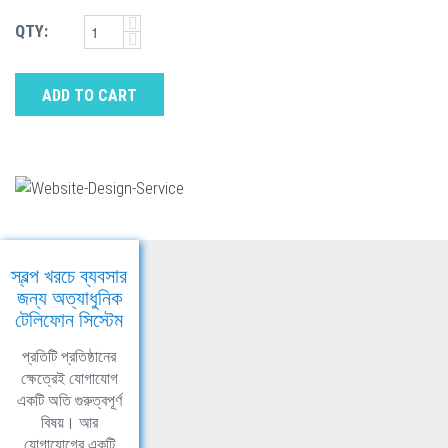
QTY:
ADD TO CART
স্বল্প খরচে ব্যবসার
জন্য অত্যাধুনিক
টেলিফোন সিস্টেম
প্রতিটি প্রতিষ্ঠানের
ক্ষেত্রেই যোগাযোগ
একটি অতি গুরুত্বপূর্ণ
বিষয়। আর
যোগাযোগের একটি