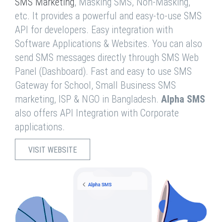
SMS Marketing
, Masking SMS, Non-Masking,
etc. It provides a powerful and easy-to-use SMS
API for developers. Easy integration with
Software Applications & Websites. You can also
send SMS messages directly through SMS Web
Panel (Dashboard). Fast and easy to use SMS
Gateway for School, Small Business SMS
marketing, ISP & NGO in Bangladesh.
Alpha SMS
also offers API Integration with Corporate
applications.
VISIT WEBSITE