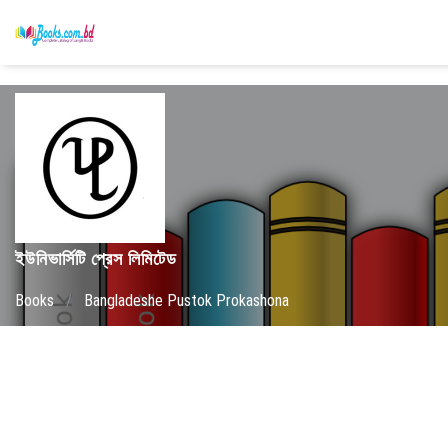
ইউনিভার্সিটি প্রেস লিমিটেড
Books
/
Bangladeshe Pustok Prokashona