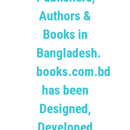
Authors &
Books in
Bangladesh.
books.com.bd
has been
Designed,
Developed