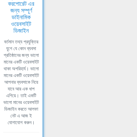
করপোরেট এর
জন্য সম্পূর্ণ
ডাইনামিক
ওয়েবসাইট
ডিজাইন
বর্তমান তথ্য প্রযুক্তির
যুগে যে কোন ব্যবসা
প্রতিষ্ঠানের জন্য ভালো
মানের একটি ওয়েবসাইট
থাকা অপরিহার্য। ভালো
মানের একটি ওয়েবসাইট
আপনার ব্যবসাকে নিয়ে
যাবে আর এক ধাপ
এগিয়ে। তাই একটি
ভালো মানের ওয়েবসাইট
ডিজাইন করতে আলফা
নেট এ আজ ই
যোগাযোগ করুন।