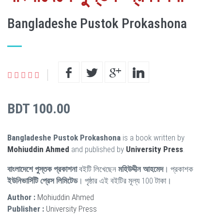
Bangladeshe Pustok Prokashona
BDT 100.00
Bangladeshe Pustok Prokashona
is a book written by
Mohiuddin Ahmed
and published by
University Press
.
বাংলাদেশে পুস্তক প্রকাশনা
বইটি লিখেছেন
মহিউদ্দীন আহমেদ
। প্রকাশক
ইউনিভার্সিটি প্রেস লিমিটেড
। পৃষ্ঠার এই বইটির মূল্য 100 টাকা।
Author :
Mohiuddin Ahmed
Publisher :
University Press