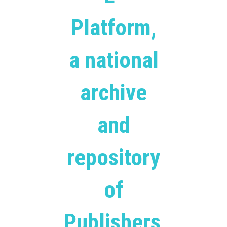
Platform,
a national
archive
and
repository
of
Publishers,