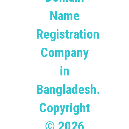
Name
Registration
Company
in
Bangladesh.
Copyright
© 2026