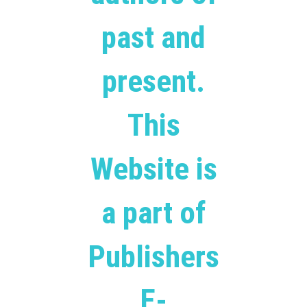
past and
present.
This
Website is
a part of
Publishers
E-