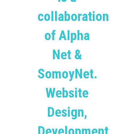
collaboration
of Alpha
Net &
SomoyNet.
Website
Design,
Development