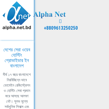
+8809613250250
দেশের সেরা ওয়েব
হোস্টিং
প্রোভাইডার ইন
বাংলাদেশ
দীর্ঘ ১৭ বছর বাংলাদেশে
নিরবিচ্ছিন্ন ভাবে
ডোমেইন রেজিস্ট্রেশন
ও হোস্টিং সেবা প্রদান
করে আসছে আলফা
নেট। সুলভ মূল্যে
সর্বাধুনিক লিনাক্স এবং