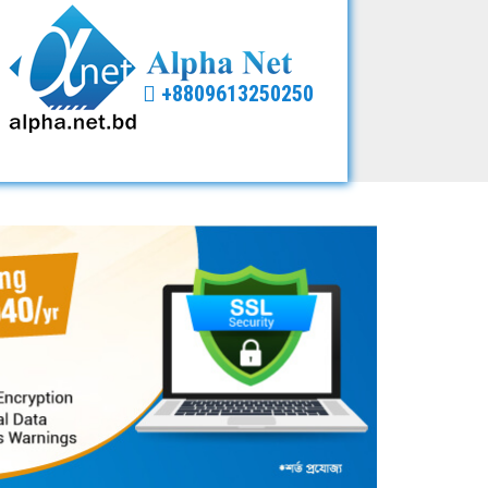
+8809613250250