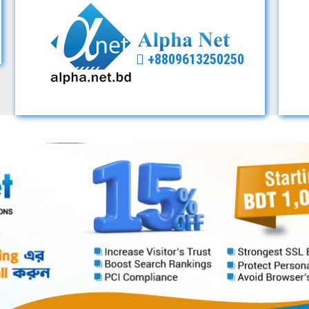
+8809613250250