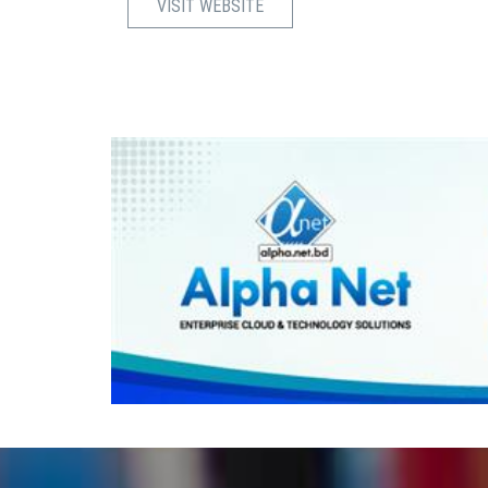
VISIT WEBSITE