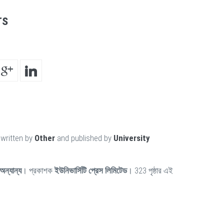
rs
 written by
Other
and published by
University
অন্যান্য
। প্রকাশক
ইউনিভার্সিটি প্রেস লিমিটেড
। 323 পৃষ্ঠার এই