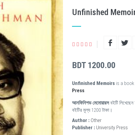
Unfinished Memoi
BDT 1200.00
Unfinished Memoirs
is a book
Press
.
আনফিনিশড মেমোয়ারস
বইটি লিখেছেন
বইটির মূল্য 1200 টাকা।
Author :
Other
Publisher :
University Press