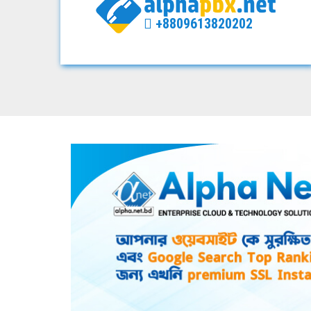
+8809613820202