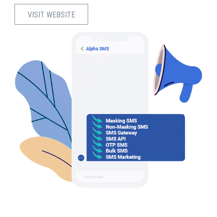
VISIT WEBSITE