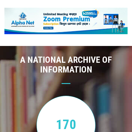
A NATIONAL ARCHIVE OF
INFORMATION
170