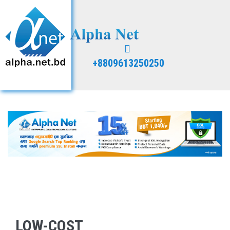
+8809613250250
LOW-COST