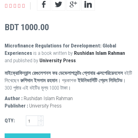
BDT 1000.00
Microfinance Regulations for Development: Global
Experiences
is a book written by
Rushidan Islam Rahman
and published by
University Press
.
মাইক্রোফিন্যান্স রেগুলেশনস ফর ডেভেলাপমেন্টঃ গ্লোবার এক্সপেরিয়েনসেস
বইটি
লিখেছেন
রুশিদান ইসলাম রহমান
। প্রকাশক
ইউনিভার্সিটি প্রেস লিমিটেড
।
300 পৃষ্ঠার এই বইটির মূল্য 1000 টাকা।
Author :
Rushidan Islam Rahman
Publisher :
University Press
QTY: