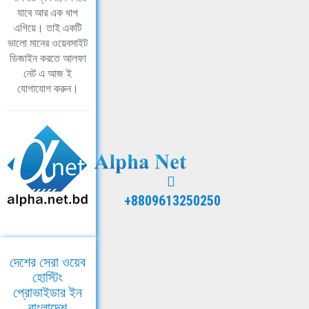
যাবে আর এক ধাপ
এগিয়ে। তাই একটি
ভালো মানের ওয়েবসাইট
ডিজাইন করতে আলফা
নেট এ আজ ই
যোগাযোগ করুন।
+8809613250250
দেশের সেরা ওয়েব
হোস্টিং
প্রোভাইডার ইন
বাংলাদেশ