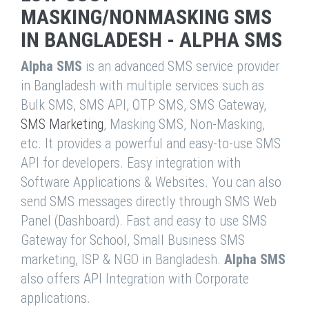
MASKING/NONMASKING SMS
IN BANGLADESH - ALPHA SMS
Alpha SMS
is an advanced SMS service provider
in Bangladesh with multiple services such as
Bulk SMS, SMS API, OTP SMS, SMS Gateway,
SMS Marketing
, Masking SMS, Non-Masking,
etc. It provides a powerful and easy-to-use SMS
API for developers. Easy integration with
Software Applications & Websites. You can also
send SMS messages directly through SMS Web
Panel (Dashboard). Fast and easy to use SMS
Gateway for School, Small Business SMS
marketing, ISP & NGO in Bangladesh.
Alpha SMS
also offers API Integration with Corporate
applications.