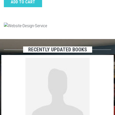
ADD TO CART
RECENTLY UPDATED BOOKS