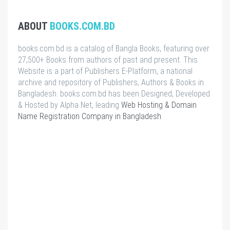
ABOUT
BOOKS.COM.BD
books.com.bd is a catalog of Bangla Books, featuring over
27,500+ Books from authors of past and present. This
Website is a part of Publishers E-Platform, a national
archive and repository of Publishers, Authors & Books in
Bangladesh. books.com.bd has been Designed, Developed
& Hosted by Alpha Net, leading
Web Hosting & Domain
Name Registration Company in Bangladesh
.