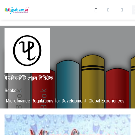
ইউনিভার্সিটি প্রেস লিমিটেড
Books
/
Microfinance Regulations for Development: Global Experiences