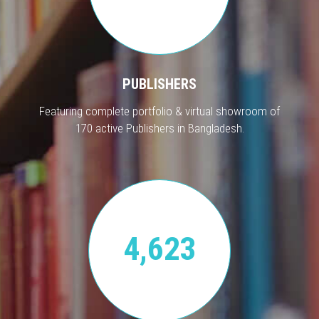
PUBLISHERS
Featuring complete portfolio & virtual showroom of
170 active Publishers in Bangladesh.
4,623