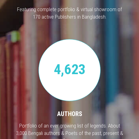
Featuring complete portfolio & virtual showroom of
170 active Publishers in Bangladesh.
4,623
AUTHORS
Portfolio of an ever growing list of legends. About
3,000 Bengali authors & Poets of the past, present &