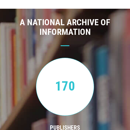
A NATIONAL ARCHIVE OF
INFORMATION
170
PUBLISHERS