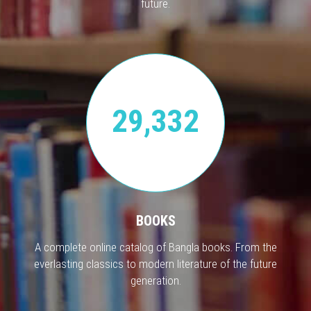
future.
29,332
BOOKS
A complete online catalog of Bangla books. From the
everlasting classics to modern literature of the future
generation.