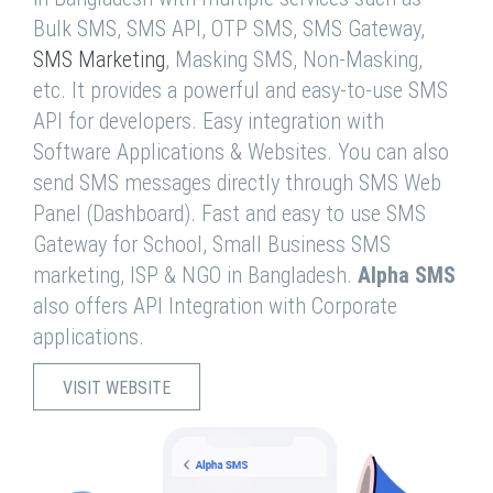
Bulk SMS, SMS API, OTP SMS, SMS Gateway,
SMS Marketing
, Masking SMS, Non-Masking,
etc. It provides a powerful and easy-to-use SMS
API for developers. Easy integration with
Software Applications & Websites. You can also
send SMS messages directly through SMS Web
Panel (Dashboard). Fast and easy to use SMS
Gateway for School, Small Business SMS
marketing, ISP & NGO in Bangladesh.
Alpha SMS
also offers API Integration with Corporate
applications.
VISIT WEBSITE