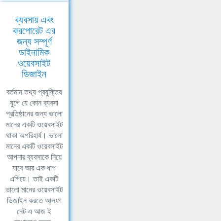
ব্যবসায় এবং
করপোরেট এর
জন্য সম্পূর্ণ
ডাইনামিক
ওয়েবসাইট
ডিজাইন
বর্তমান তথ্য প্রযুক্তির
যুগে যে কোন ব্যবসা
প্রতিষ্ঠানের জন্য ভালো
মানের একটি ওয়েবসাইট
থাকা অপরিহার্য। ভালো
মানের একটি ওয়েবসাইট
আপনার ব্যবসাকে নিয়ে
যাবে আর এক ধাপ
এগিয়ে। তাই একটি
ভালো মানের ওয়েবসাইট
ডিজাইন করতে আলফা
নেট এ আজ ই