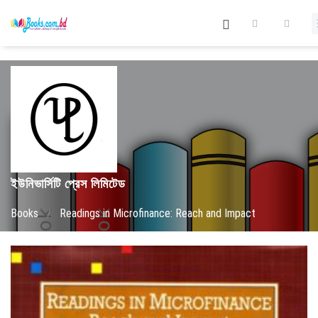
ইউনিভার্সিটি প্রেস লিমিটেড
Books
/
Readings in Microfinance: Reach and Impact