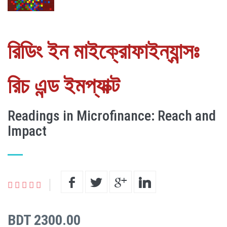
রিডিং ইন মাইক্রোফাইন্যান্সঃ
রিচ এন্ড ইমপ্যাক্ট
Readings in Microfinance: Reach and
Impact
BDT 2300.00