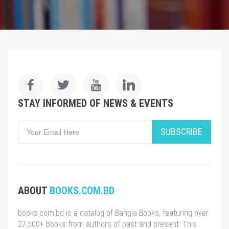
STAY INFORMED OF NEWS & EVENTS
SUBSCRIBE
ABOUT
BOOKS.COM.BD
books.com.bd is a catalog of Bangla Books, featuring over
27,500+ Books from authors of past and present. This