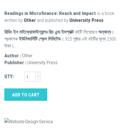
Readings in Microfinance: Reach and Impact
is a book
written by
Other
and published by
University Press
.
রিডিং ইন মাইক্রোফাইন্যান্সঃ রিচ এন্ড ইমপ্যাক্ট
বইটি লিখেছেন
অন্যান্য
।
প্রকাশক
ইউনিভার্সিটি প্রেস লিমিটেড
। 925 পৃষ্ঠার এই বইটির মূল্য 2300
টাকা।
Author :
Other
Publisher :
University Press
QTY:
ADD TO CART