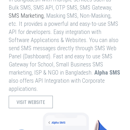
Bulk SMS, SMS API, OTP SMS, SMS Gateway,
SMS Marketing
, Masking SMS, Non-Masking,
etc. It provides a powerful and easy-to-use SMS
API for developers. Easy integration with
Software Applications & Websites. You can also
send SMS messages directly through SMS Web
Panel (Dashboard). Fast and easy to use SMS
Gateway for School, Small Business SMS
marketing, ISP & NGO in Bangladesh.
Alpha SMS
also offers API Integration with Corporate
applications.
VISIT WEBSITE