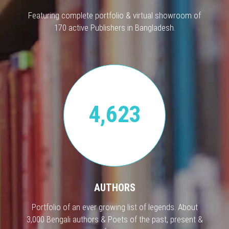
Featuring complete portfolio & virtual showroom of
170 active Publishers in Bangladesh.
4,623
AUTHORS
Portfolio of an ever growing list of legends. About
3,000 Bengali authors & Poets of the past, present &