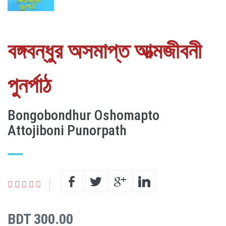
বঙ্গবন্ধুর অসমাপ্ত আত্মজীবনী
পুনর্পাঠ
Bongobondhur Oshomapto
Attojiboni Punorpath
BDT 300.00