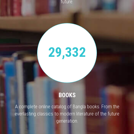
future.
29,332
BOOKS
A complete online catalog of Bangla books. From the
everlasting classics to modern literature of the future
generation.