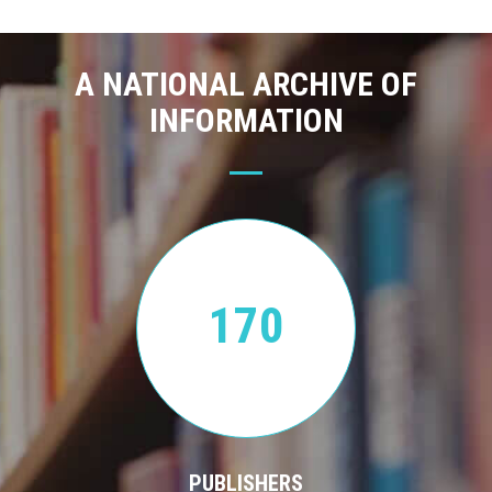
A NATIONAL ARCHIVE OF
INFORMATION
170
PUBLISHERS