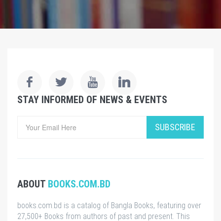
STAY INFORMED OF NEWS & EVENTS
SUBSCRIBE
ABOUT
BOOKS.COM.BD
books.com.bd is a catalog of Bangla Books, featuring over
27,500+ Books from authors of past and present. This