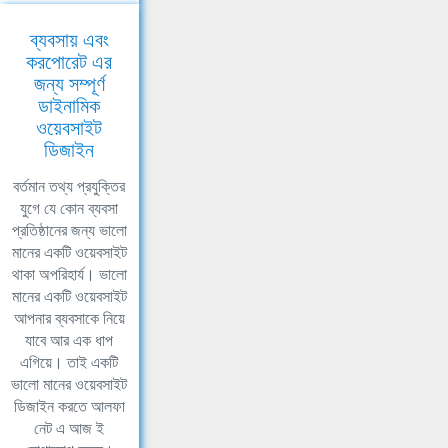
ব্যবসায় এবং
করপোরেট এর
জন্য সম্পূর্ণ
ডাইনামিক
ওয়েবসাইট
ডিজাইন
বর্তমান তথ্য প্রযুক্তির
যুগে যে কোন ব্যবসা
প্রতিষ্ঠানের জন্য ভালো
মানের একটি ওয়েবসাইট
থাকা অপরিহার্য। ভালো
মানের একটি ওয়েবসাইট
আপনার ব্যবসাকে নিয়ে
যাবে আর এক ধাপ
এগিয়ে। তাই একটি
ভালো মানের ওয়েবসাইট
ডিজাইন করতে আলফা
নেট এ আজ ই