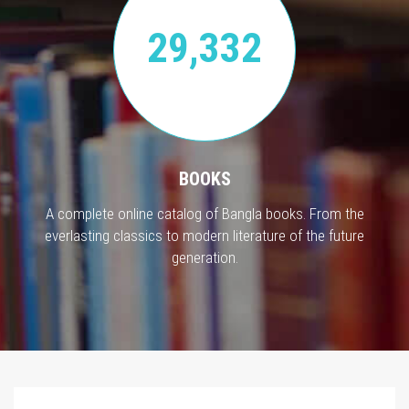
29,332
BOOKS
A complete online catalog of Bangla books. From the
everlasting classics to modern literature of the future
generation.