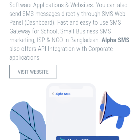
Software Applications & Websites. You can also
send SMS messages directly through SMS Web
Panel (Dashboard). Fast and easy to use SMS
Gateway for School, Small Business SMS
marketing, ISP & NGO in Bangladesh.
Alpha SMS
also offers API Integration with Corporate
applications.
VISIT WEBSITE