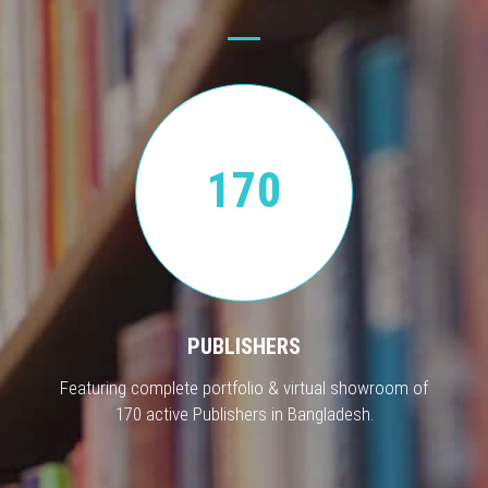
170
PUBLISHERS
Featuring complete portfolio & virtual showroom of
170 active Publishers in Bangladesh.