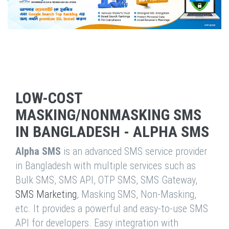
LOW-COST
MASKING/NONMASKING SMS
IN BANGLADESH - ALPHA SMS
Alpha SMS
is an advanced SMS service provider
in Bangladesh with multiple services such as
Bulk SMS, SMS API, OTP SMS, SMS Gateway,
SMS Marketing
, Masking SMS, Non-Masking,
etc. It provides a powerful and easy-to-use SMS
API for developers. Easy integration with