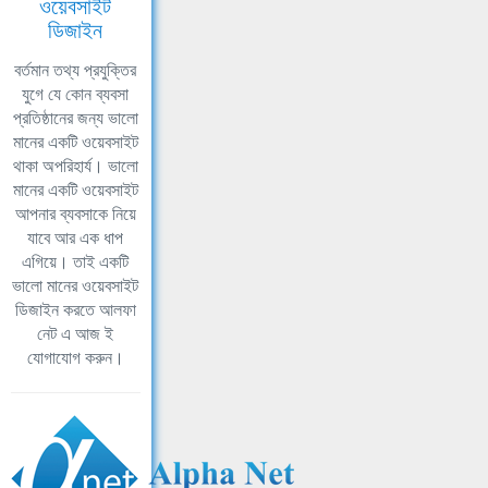
ওয়েবসাইট
ডিজাইন
বর্তমান তথ্য প্রযুক্তির
যুগে যে কোন ব্যবসা
প্রতিষ্ঠানের জন্য ভালো
মানের একটি ওয়েবসাইট
থাকা অপরিহার্য। ভালো
মানের একটি ওয়েবসাইট
আপনার ব্যবসাকে নিয়ে
যাবে আর এক ধাপ
এগিয়ে। তাই একটি
ভালো মানের ওয়েবসাইট
ডিজাইন করতে আলফা
নেট এ আজ ই
যোগাযোগ করুন।