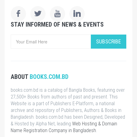
STAY INFORMED OF NEWS & EVENTS
SUBSCRIBE
ABOUT
BOOKS.COM.BD
books.com.bd is a catalog of Bangla Books, featuring over
27,500+ Books from authors of past and present. This
Website is a part of Publishers E-Platform, a national
archive and repository of Publishers, Authors & Books in
Bangladesh. books.com.bd has been Designed, Developed
& Hosted by Alpha Net, leading
Web Hosting & Domain
Name Registration Company in Bangladesh
.