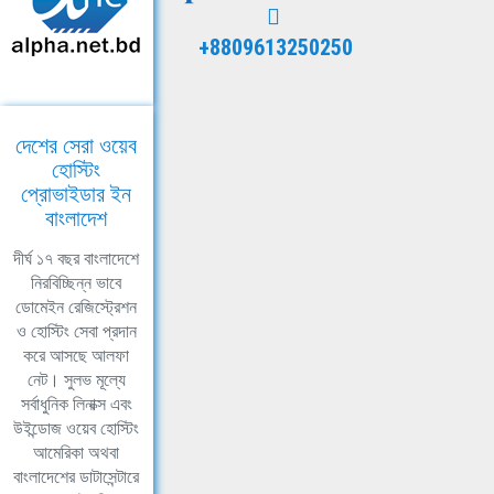
+8809613250250
দেশের সেরা ওয়েব
হোস্টিং
প্রোভাইডার ইন
বাংলাদেশ
দীর্ঘ ১৭ বছর বাংলাদেশে
নিরবিচ্ছিন্ন ভাবে
ডোমেইন রেজিস্ট্রেশন
ও হোস্টিং সেবা প্রদান
করে আসছে আলফা
নেট। সুলভ মূল্যে
সর্বাধুনিক লিনাক্স এবং
উইন্ডোজ ওয়েব হোস্টিং
আমেরিকা অথবা
বাংলাদেশের ডাটাসেন্টারে