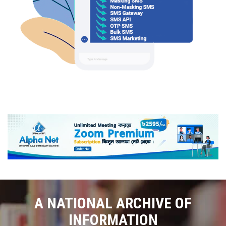
A NATIONAL ARCHIVE OF
INFORMATION