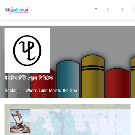
ইউনিভার্সিটি প্রেস লিমিটেড
Books
/
Where Land Meets the Sea