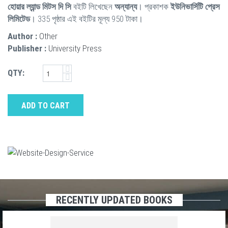
হোয়ার ল্যান্ড মিটস দি সি
বইটি লিখেছেন
অন্যান্য
। প্রকাশক
ইউনিভার্সিটি প্রেস
লিমিটেড
। 335 পৃষ্ঠার এই বইটির মূল্য 950 টাকা।
Author :
Other
Publisher :
University Press
QTY:
ADD TO CART
RECENTLY UPDATED BOOKS