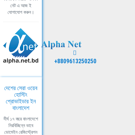
নেট এ আজ ই
যোগাযোগ করুন।
+8809613250250
দেশের সেরা ওয়েব
হোস্টিং
প্রোভাইডার ইন
বাংলাদেশ
দীর্ঘ ১৭ বছর বাংলাদেশে
নিরবিচ্ছিন্ন ভাবে
ডোমেইন রেজিস্ট্রেশন