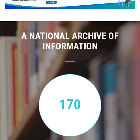
A NATIONAL ARCHIVE OF
INFORMATION
170