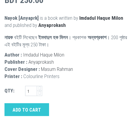
BDT 250.00
Nayok [Anyaprk]
is a book written by
Imdadul Haque Milon
and published by
Anyaprokash
.
নায়ক
বইটি লিখেছেন
ইমদাদুল হক মিলন
। প্রকাশক
অন্যপ্রকাশ
। 200 পৃষ্ঠার
এই বইটির মূল্য 250 টাকা।
Author :
Imdadul Haque Milon
Publisher :
Anyaprokash
Cover Designer :
Masum Rahman
Printer :
Colourline Printers
QTY:
ADD TO CART