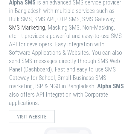
Alpha SMS
is an advanced SMS service provider
in Bangladesh with multiple services such as
Bulk SMS, SMS API, OTP SMS, SMS Gateway,
SMS Marketing
, Masking SMS, Non-Masking,
etc. It provides a powerful and easy-to-use SMS
API for developers. Easy integration with
Software Applications & Websites. You can also
send SMS messages directly through SMS Web
Panel (Dashboard). Fast and easy to use SMS
Gateway for School, Small Business SMS
marketing, ISP & NGO in Bangladesh.
Alpha SMS
also offers API Integration with Corporate
applications.
VISIT WEBSITE