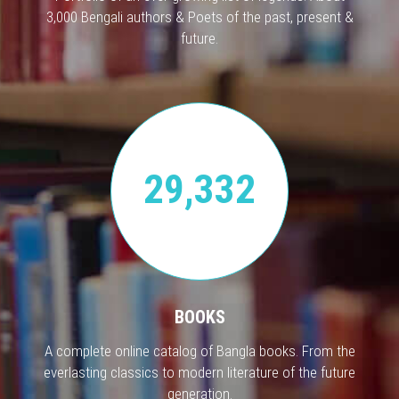
3,000 Bengali authors & Poets of the past, present &
future.
29,332
BOOKS
A complete online catalog of Bangla books. From the
everlasting classics to modern literature of the future
generation.