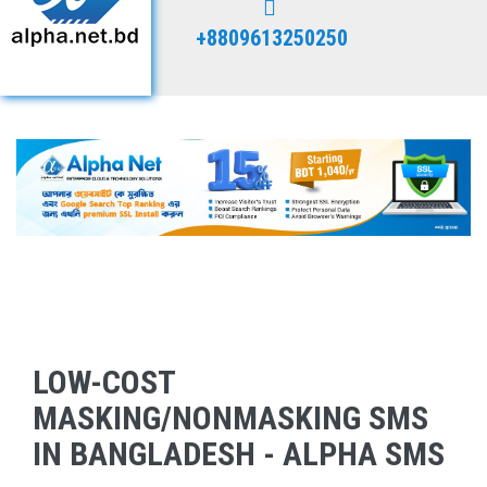
+8809613250250
LOW-COST
MASKING/NONMASKING SMS
IN BANGLADESH - ALPHA SMS