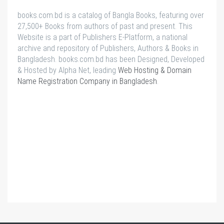
books.com.bd is a catalog of Bangla Books, featuring over
27,500+ Books from authors of past and present. This
Website is a part of Publishers E-Platform, a national
archive and repository of Publishers, Authors & Books in
Bangladesh. books.com.bd has been Designed, Developed
& Hosted by Alpha Net, leading
Web Hosting & Domain
Name Registration Company in Bangladesh
.