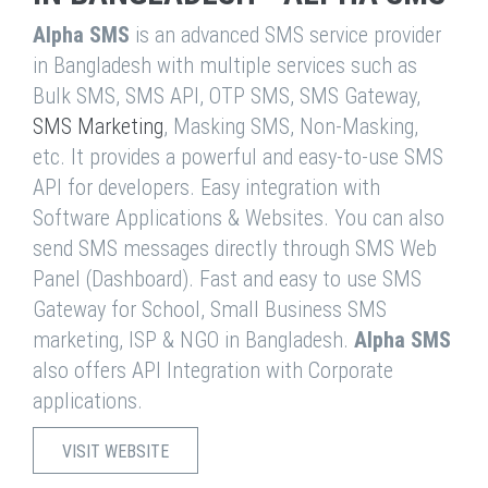
Alpha SMS
is an advanced SMS service provider
in Bangladesh with multiple services such as
Bulk SMS, SMS API, OTP SMS, SMS Gateway,
SMS Marketing
, Masking SMS, Non-Masking,
etc. It provides a powerful and easy-to-use SMS
API for developers. Easy integration with
Software Applications & Websites. You can also
send SMS messages directly through SMS Web
Panel (Dashboard). Fast and easy to use SMS
Gateway for School, Small Business SMS
marketing, ISP & NGO in Bangladesh.
Alpha SMS
also offers API Integration with Corporate
applications.
VISIT WEBSITE