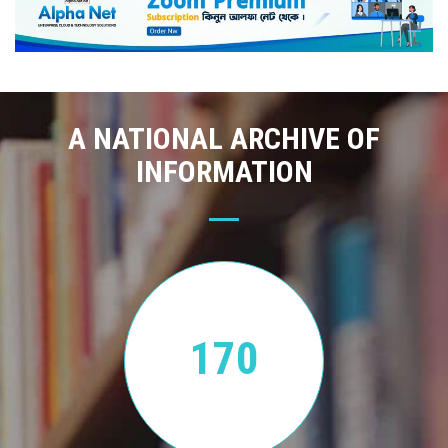
A NATIONAL ARCHIVE OF
INFORMATION
170