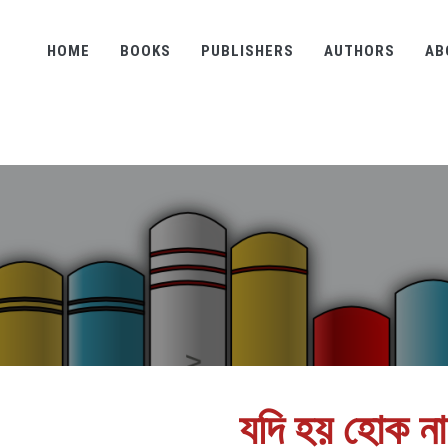
HOME
BOOKS
PUBLISHERS
AUTHORS
AB
যদি হয় হোক না