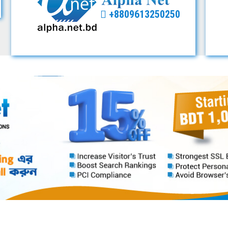
+8809613250250