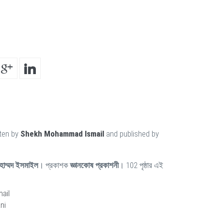
tten by
Shekh Mohammad Ismail
and published by
হাম্মদ ইসমাইল
। প্রকাশক
জ্ঞানকোষ প্রকাশনী
। 102 পৃষ্ঠার এই
ail
ni