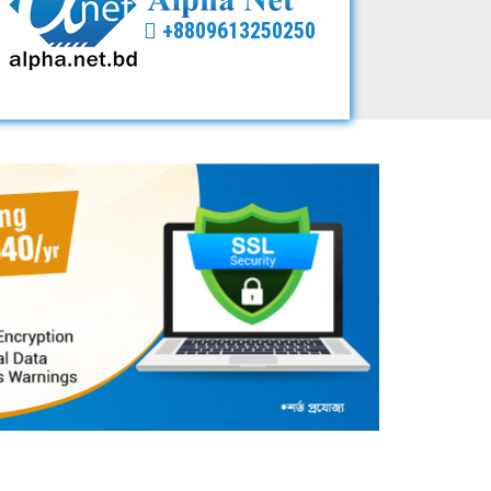
+8809613250250