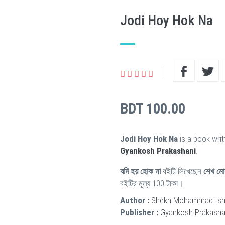
Jodi Hoy Hok Na
BDT 100.00
Jodi Hoy Hok Na
is a book wri
Gyankosh Prakashani
.
যদি হয় হোক না
বইটি লিখেছেন
শেখ মো
বইটির মূল্য 100 টাকা।
Author :
Shekh Mohammad Ism
Publisher :
Gyankosh Prakasha