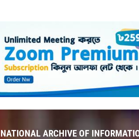
 NATIONAL ARCHIVE OF INFORMATI