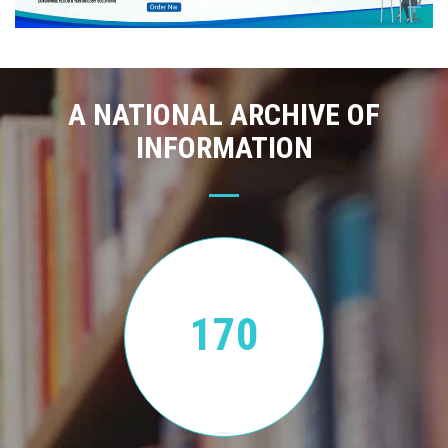
A NATIONAL ARCHIVE OF
INFORMATION
170