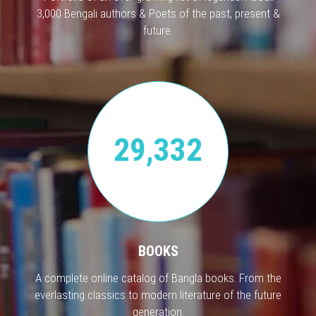
3,000 Bengali authors & Poets of the past, present &
future.
29,332
BOOKS
A complete online catalog of Bangla books. From the
everlasting classics to modern literature of the future
generation.