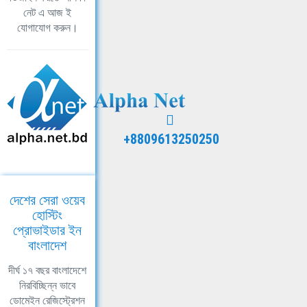
নেট এ আজ ই
যোগাযোগ করুন।
+8809613250250
দেশের সেরা ওয়েব
হোস্টিং
প্রোভাইডার ইন
বাংলাদেশ
দীর্ঘ ১৭ বছর বাংলাদেশে
নিরবিচ্ছিন্ন ভাবে
ডোমেইন রেজিস্ট্রেশন