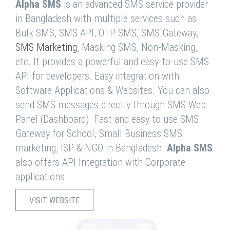
Alpha SMS
is an advanced SMS service provider
in Bangladesh with multiple services such as
Bulk SMS, SMS API, OTP SMS, SMS Gateway,
SMS Marketing
, Masking SMS, Non-Masking,
etc. It provides a powerful and easy-to-use SMS
API for developers. Easy integration with
Software Applications & Websites. You can also
send SMS messages directly through SMS Web
Panel (Dashboard). Fast and easy to use SMS
Gateway for School, Small Business SMS
marketing, ISP & NGO in Bangladesh.
Alpha SMS
also offers API Integration with Corporate
applications.
VISIT WEBSITE