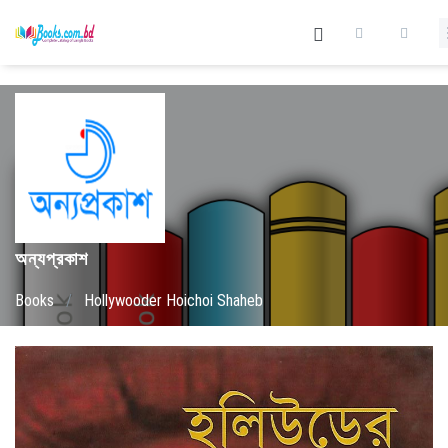
অন্যপ্রকাশ
Books
/
Hollywooder Hoichoi Shaheb