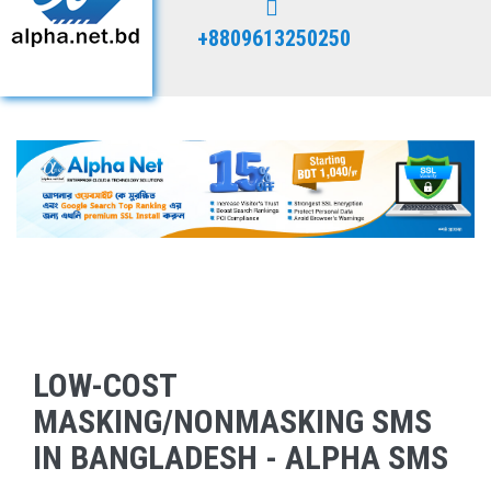
+8809613250250
LOW-COST
MASKING/NONMASKING SMS
IN BANGLADESH - ALPHA SMS