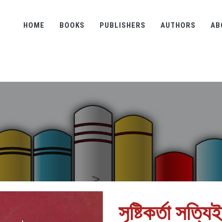
HOME
BOOKS
PUBLISHERS
AUTHORS
AB
সৃষ্টিকর্তা সত্