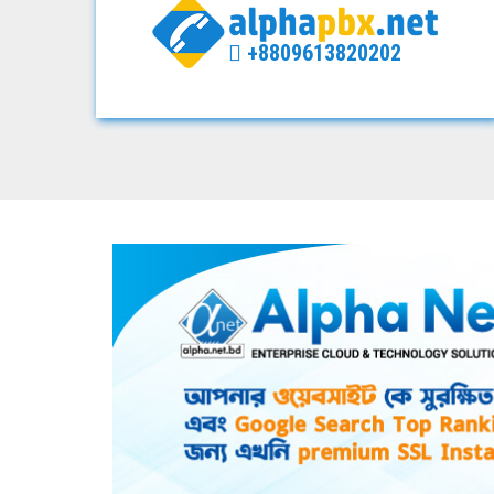
+8809613820202