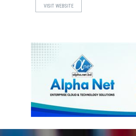
VISIT WEBSITE