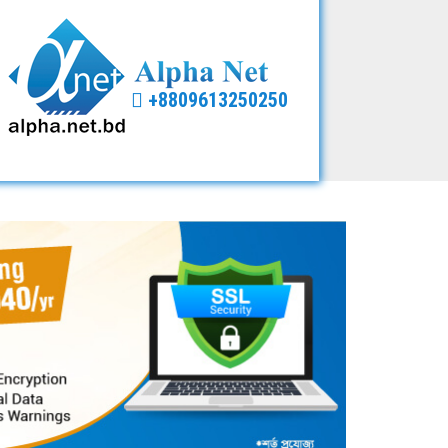
+8809613250250