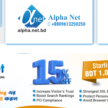
+8809613250250