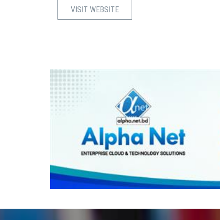
VISIT WEBSITE