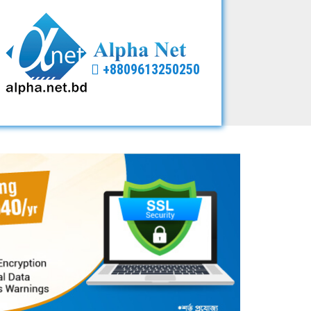
+8809613250250