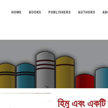
HOME
BOOKS
PUBLISHERS
AUTHORS
AB
হিমু এবং একটি 