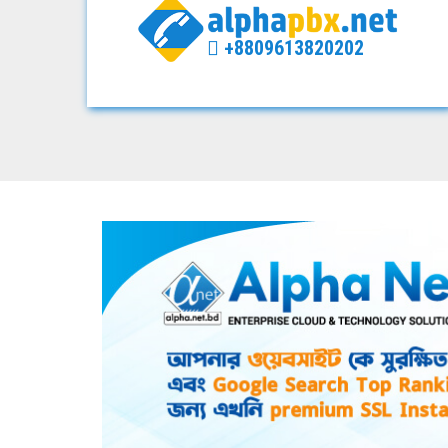
+8809613820202