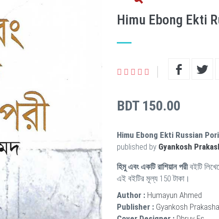
Himu Ebong Ekti R
BDT 150.00
Himu Ebong Ekti Russian Pori
published by
Gyankosh Prakas
হিমু এবং একটি রাশিয়ান পরী
বইটি লিখে
এই বইটির মূল্য 150 টাকা।
Author :
Humayun Ahmed
Publisher :
Gyankosh Prakasha
Cover Designer :
Dhruv Es