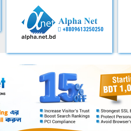
+8809613250250