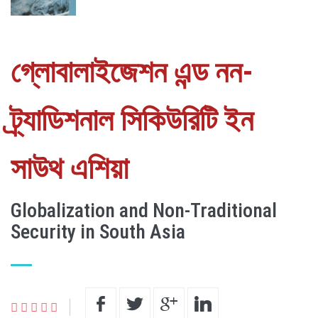
গ্লোবালাইজেশন এন্ড নন-
ট্র্যাডিশনাল সিকিউরিটি ইন
সাউথ এশিয়া
Globalization and Non-Traditional
Security in South Asia