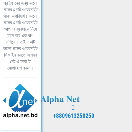
প্রতিষ্ঠানের জন্য ভালো
মানের একটি ওয়েবসাইট
থাকা অপরিহার্য। ভালো
মানের একটি ওয়েবসাইট
আপনার ব্যবসাকে নিয়ে
যাবে আর এক ধাপ
এগিয়ে। তাই একটি
ভালো মানের ওয়েবসাইট
ডিজাইন করতে আলফা
নেট এ আজ ই
যোগাযোগ করুন।
+8809613250250