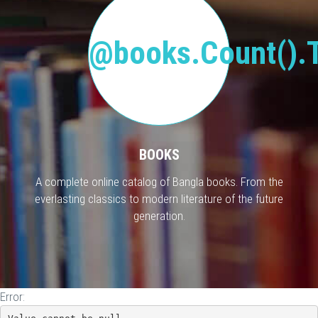
@books.Count().T
BOOKS
A complete online catalog of Bangla books. From the
everlasting classics to modern literature of the future
generation.
Error: