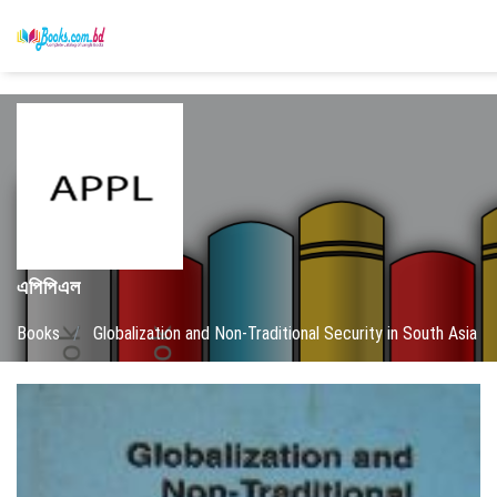
এপিপিএল
Books
/
Globalization and Non-Traditional Security in South Asia