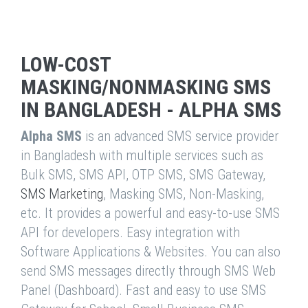
LOW-COST
MASKING/NONMASKING SMS
IN BANGLADESH - ALPHA SMS
Alpha SMS
is an advanced SMS service provider
in Bangladesh with multiple services such as
Bulk SMS, SMS API, OTP SMS, SMS Gateway,
SMS Marketing
, Masking SMS, Non-Masking,
etc. It provides a powerful and easy-to-use SMS
API for developers. Easy integration with
Software Applications & Websites. You can also
send SMS messages directly through SMS Web
Panel (Dashboard). Fast and easy to use SMS