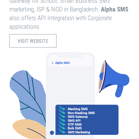
Gateway for School, Small Business SMS
marketing, ISP & NGO in Bangladesh.
Alpha SMS
also offers API Integration with Corporate
applications.
VISIT WEBSITE