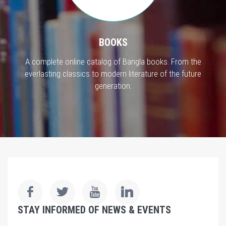
BOOKS
A complete online catalog of Bangla books. From the
everlasting classics to modern literature of the future
generation.
STAY INFORMED OF NEWS & EVENTS