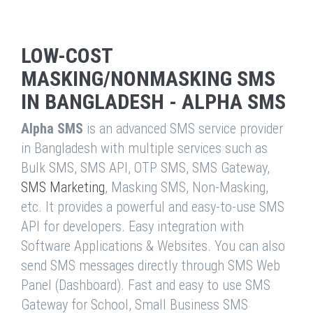
LOW-COST
MASKING/NONMASKING SMS
IN BANGLADESH - ALPHA SMS
Alpha SMS
is an advanced SMS service provider
in Bangladesh with multiple services such as
Bulk SMS, SMS API, OTP SMS, SMS Gateway,
SMS Marketing
, Masking SMS, Non-Masking,
etc. It provides a powerful and easy-to-use SMS
API for developers. Easy integration with
Software Applications & Websites. You can also
send SMS messages directly through SMS Web
Panel (Dashboard). Fast and easy to use SMS
Gateway for School, Small Business SMS