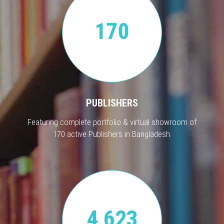
170
PUBLISHERS
Featuring complete portfolio & virtual showroom of
170 active Publishers in Bangladesh.
4,623