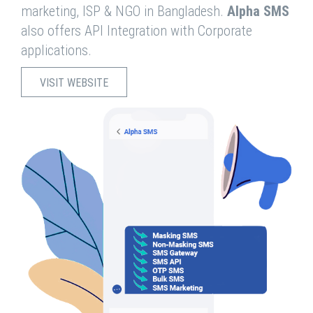
marketing, ISP & NGO in Bangladesh.
Alpha SMS
also offers API Integration with Corporate
applications.
VISIT WEBSITE