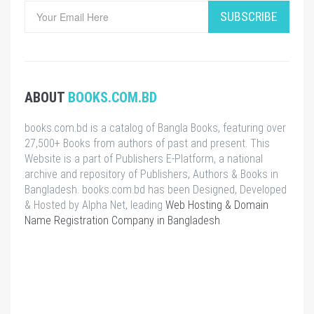
SUBSCRIBE
ABOUT
BOOKS.COM.BD
books.com.bd is a catalog of Bangla Books, featuring over
27,500+ Books from authors of past and present. This
Website is a part of Publishers E-Platform, a national
archive and repository of Publishers, Authors & Books in
Bangladesh. books.com.bd has been Designed, Developed
& Hosted by Alpha Net, leading
Web Hosting & Domain
Name Registration Company in Bangladesh
.