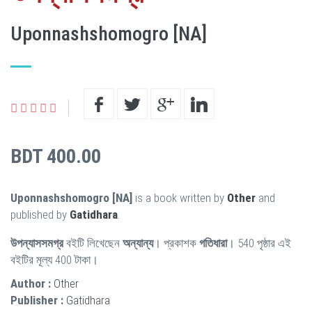
Uponnashshomogro [NA]
BDT 400.00
Uponnashshomogro [NA]
is a book written by
Other
and
published by
Gatidhara
.
উপন্যাসসমগ্র
বইটি লিখেছেন
অন্যান্য
। প্রকাশক
গতিধারা
। 540 পৃষ্ঠার এই
বইটির মূল্য 400 টাকা।
Author :
Other
Publisher :
Gatidhara