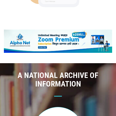
A NATIONAL ARCHIVE OF
INFORMATION