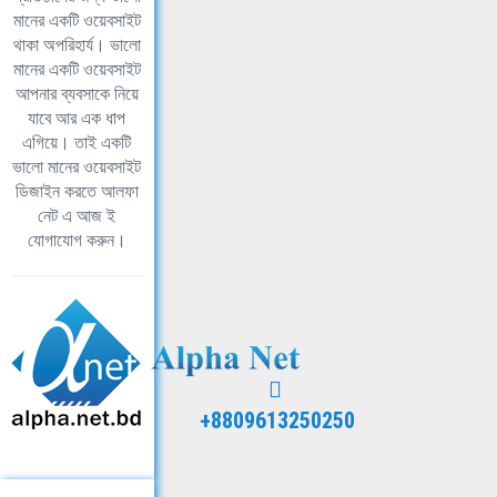
মানের একটি ওয়েবসাইট
থাকা অপরিহার্য। ভালো
মানের একটি ওয়েবসাইট
আপনার ব্যবসাকে নিয়ে
যাবে আর এক ধাপ
এগিয়ে। তাই একটি
ভালো মানের ওয়েবসাইট
ডিজাইন করতে আলফা
নেট এ আজ ই
যোগাযোগ করুন।
+8809613250250