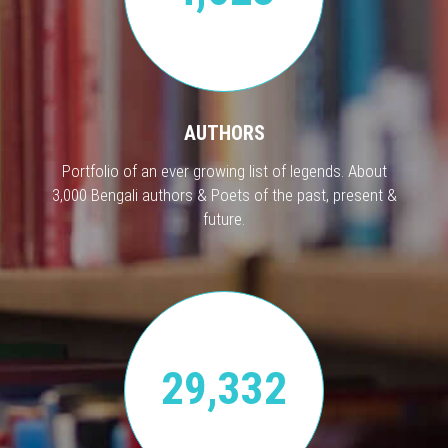
AUTHORS
Portfolio of an ever growing list of legends. About
3,000 Bengali authors & Poets of the past, present &
future.
29,332