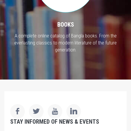
BOOKS
A complete online catalog of Bangla books. From the
everlasting classics to modern literature of the future
generation.
STAY INFORMED OF NEWS & EVENTS