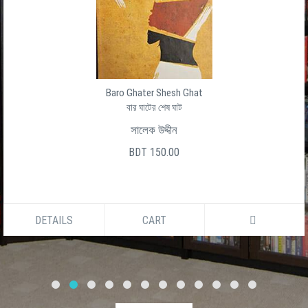
Baro Ghater Shesh Ghat
বার ঘাটের শেষ ঘাট
সালেক উদ্দীন
BDT 150.00
DETAILS
CART