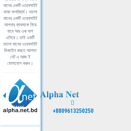
মানের একটি ওয়েবসাইট
থাকা অপরিহার্য। ভালো
মানের একটি ওয়েবসাইট
আপনার ব্যবসাকে নিয়ে
যাবে আর এক ধাপ
এগিয়ে। তাই একটি
ভালো মানের ওয়েবসাইট
ডিজাইন করতে আলফা
নেট এ আজ ই
যোগাযোগ করুন।
+8809613250250