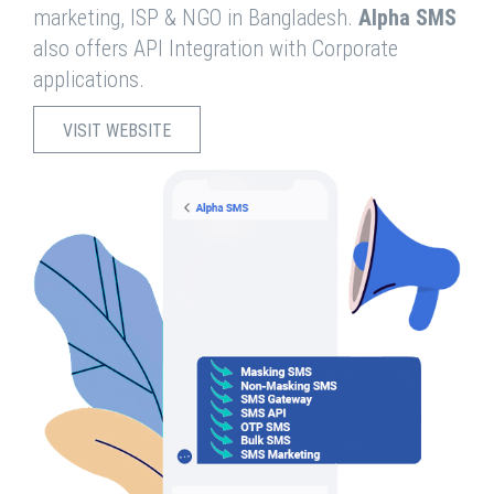
marketing, ISP & NGO in Bangladesh.
Alpha SMS
also offers API Integration with Corporate
applications.
VISIT WEBSITE