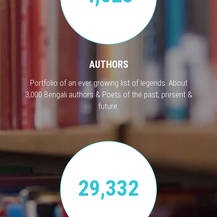
AUTHORS
Portfolio of an ever growing list of legends. About
3,000 Bengali authors & Poets of the past, present &
future.
29,332