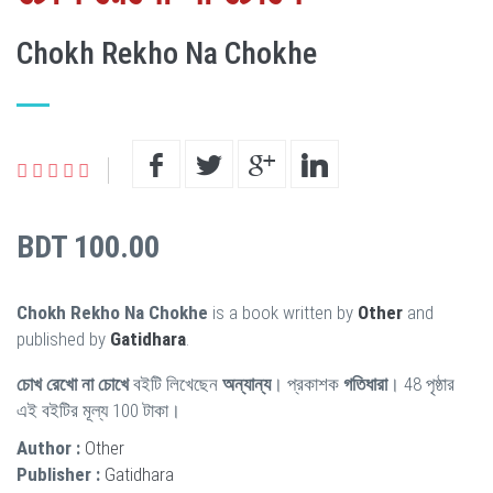
Chokh Rekho Na Chokhe
BDT 100.00
Chokh Rekho Na Chokhe
is a book written by
Other
and
published by
Gatidhara
.
চোখ রেখো না চোখে
বইটি লিখেছেন
অন্যান্য
। প্রকাশক
গতিধারা
। 48 পৃষ্ঠার
এই বইটির মূল্য 100 টাকা।
Author :
Other
Publisher :
Gatidhara