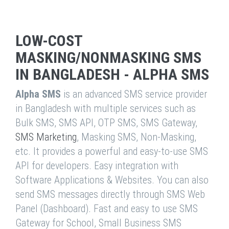
LOW-COST
MASKING/NONMASKING SMS
IN BANGLADESH - ALPHA SMS
Alpha SMS
is an advanced SMS service provider
in Bangladesh with multiple services such as
Bulk SMS, SMS API, OTP SMS, SMS Gateway,
SMS Marketing
, Masking SMS, Non-Masking,
etc. It provides a powerful and easy-to-use SMS
API for developers. Easy integration with
Software Applications & Websites. You can also
send SMS messages directly through SMS Web
Panel (Dashboard). Fast and easy to use SMS
Gateway for School, Small Business SMS