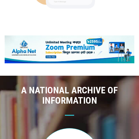
A NATIONAL ARCHIVE OF
INFORMATION