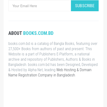
SUBSCRIBE
ABOUT
BOOKS.COM.BD
books.com.bd is a catalog of Bangla Books, featuring over
27,500+ Books from authors of past and present. This
Website is a part of Publishers E-Platform, a national
archive and repository of Publishers, Authors & Books in
Bangladesh. books.com.bd has been Designed, Developed
& Hosted by Alpha Net, leading
Web Hosting & Domain
Name Registration Company in Bangladesh
.