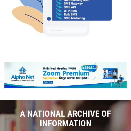
A NATIONAL ARCHIVE OF
INFORMATION