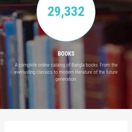
29,332
BOOKS
A complete online catalog of Bangla books. From the
everlasting classics to modern literature of the future
generation.