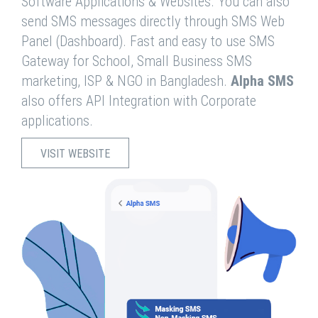
Software Applications & Websites. You can also
send SMS messages directly through SMS Web
Panel (Dashboard). Fast and easy to use SMS
Gateway for School, Small Business SMS
marketing, ISP & NGO in Bangladesh.
Alpha SMS
also offers API Integration with Corporate
applications.
VISIT WEBSITE