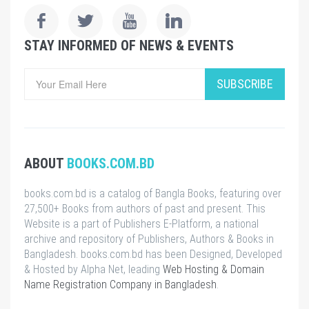
STAY INFORMED OF NEWS & EVENTS
SUBSCRIBE
ABOUT
BOOKS.COM.BD
books.com.bd is a catalog of Bangla Books, featuring over
27,500+ Books from authors of past and present. This
Website is a part of Publishers E-Platform, a national
archive and repository of Publishers, Authors & Books in
Bangladesh. books.com.bd has been Designed, Developed
& Hosted by Alpha Net, leading
Web Hosting & Domain
Name Registration Company in Bangladesh
.