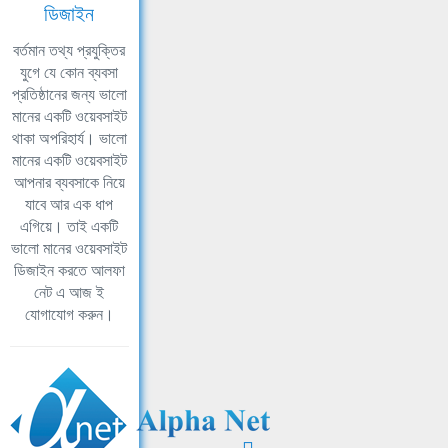
ডিজাইন
বর্তমান তথ্য প্রযুক্তির
যুগে যে কোন ব্যবসা
প্রতিষ্ঠানের জন্য ভালো
মানের একটি ওয়েবসাইট
থাকা অপরিহার্য। ভালো
মানের একটি ওয়েবসাইট
আপনার ব্যবসাকে নিয়ে
যাবে আর এক ধাপ
এগিয়ে। তাই একটি
ভালো মানের ওয়েবসাইট
ডিজাইন করতে আলফা
নেট এ আজ ই
যোগাযোগ করুন।