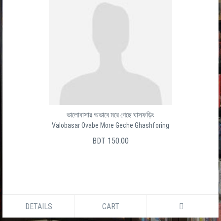
ভালোবাসার অভাবে মরে গেছে ঘাসফড়িং
Valobasar Ovabe More Geche Ghashforing
BDT 150.00
DETAILS
CART