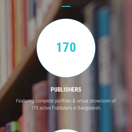
170
PUBLISHERS
Featuring complete portfolio & virtual showroom of
170 active Publishers in Bangladesh.