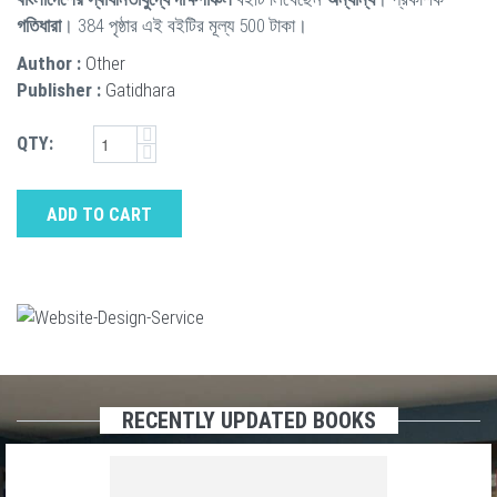
গতিধারা
। 384 পৃষ্ঠার এই বইটির মূল্য 500 টাকা।
Author :
Other
Publisher :
Gatidhara
QTY:
ADD TO CART
RECENTLY UPDATED BOOKS