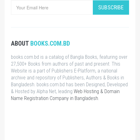
SUBSCRIBE
ABOUT
BOOKS.COM.BD
books.com.bd is a catalog of Bangla Books, featuring over
27,500+ Books from authors of past and present. This
Website is a part of Publishers E-Platform, a national
archive and repository of Publishers, Authors & Books in
Bangladesh. books.com.bd has been Designed, Developed
& Hosted by Alpha Net, leading
Web Hosting & Domain
Name Registration Company in Bangladesh
.