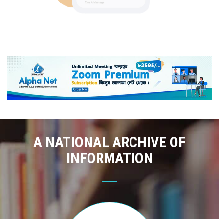
A NATIONAL ARCHIVE OF
INFORMATION