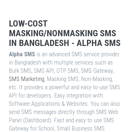
LOW-COST
MASKING/NONMASKING SMS
IN BANGLADESH - ALPHA SMS
Alpha SMS
is an advanced SMS service provider
in Bangladesh with multiple services such as
Bulk SMS, SMS API, OTP SMS, SMS Gateway,
SMS Marketing
, Masking SMS, Non-Masking,
etc. It provides a powerful and easy-to-use SMS
API for developers. Easy integration with
Software Applications & Websites. You can also
send SMS messages directly through SMS Web
Panel (Dashboard). Fast and easy to use SMS
Gateway for School, Small Business SMS