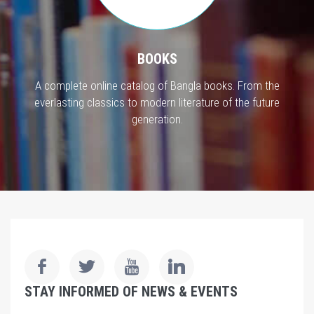
BOOKS
A complete online catalog of Bangla books. From the
everlasting classics to modern literature of the future
generation.
STAY INFORMED OF NEWS & EVENTS