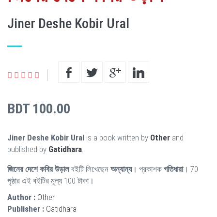
Jiner Deshe Kobir Ural
BDT 100.00
Jiner Deshe Kobir Ural
is a book written by
Other
and
published by
Gatidhara
.
জিনের দেশে কবির উড়াল
বইটি লিখেছেন
অন্যান্য
। প্রকাশক
গতিধারা
। 70
পৃষ্ঠার এই বইটির মূল্য 100 টাকা।
Author :
Other
Publisher :
Gatidhara