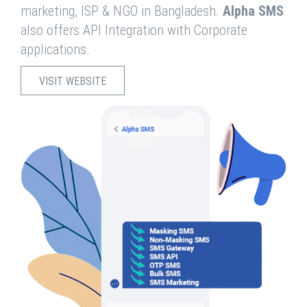
marketing, ISP & NGO in Bangladesh.
Alpha SMS
also offers API Integration with Corporate
applications.
VISIT WEBSITE