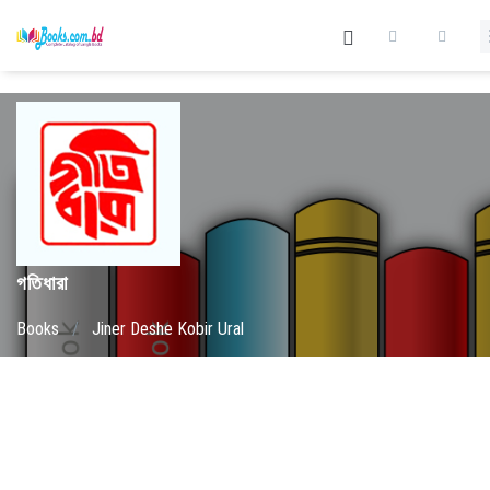
গতিধারা
Books
/
Jiner Deshe Kobir Ural