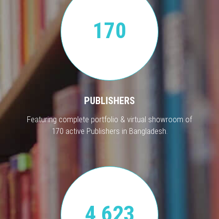
170
PUBLISHERS
Featuring complete portfolio & virtual showroom of
170 active Publishers in Bangladesh.
4,623