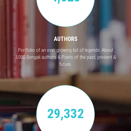
AUTHORS
Portfolio of an ever growing list of legends. About
3,000 Bengali authors & Poets of the past, present &
future.
29,332