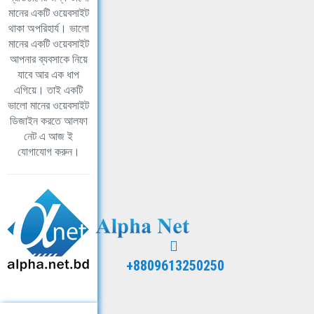
মানের একটি ওয়েবসাইট
থাকা অপরিহার্য। ভালো
মানের একটি ওয়েবসাইট
আপনার ব্যবসাকে নিয়ে
যাবে আর এক ধাপ
এগিয়ে। তাই একটি
ভালো মানের ওয়েবসাইট
ডিজাইন করতে আলফা
নেট এ আজ ই
যোগাযোগ করুন।
+8809613250250