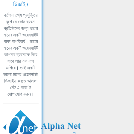
ডিজাইন
বর্তমান তথ্য প্রযুক্তির
যুগে যে কোন ব্যবসা
প্রতিষ্ঠানের জন্য ভালো
মানের একটি ওয়েবসাইট
থাকা অপরিহার্য। ভালো
মানের একটি ওয়েবসাইট
আপনার ব্যবসাকে নিয়ে
যাবে আর এক ধাপ
এগিয়ে। তাই একটি
ভালো মানের ওয়েবসাইট
ডিজাইন করতে আলফা
নেট এ আজ ই
যোগাযোগ করুন।