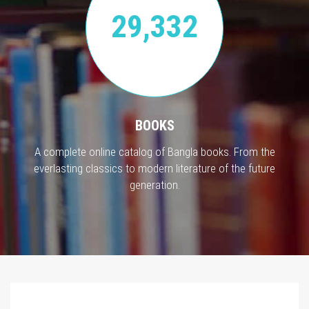
29,332
BOOKS
A complete online catalog of Bangla books. From the
everlasting classics to modern literature of the future
generation.