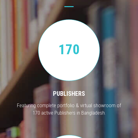
170
PUBLISHERS
Featuring complete portfolio & virtual showroom of
170 active Publishers in Bangladesh.