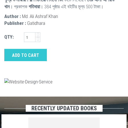
খান
। প্রকাশক
গতিধারা
। 384 পৃষ্ঠার এই বইটির মূল্য 500 টাকা।
Author :
Md. Ali Ashraf Khan
Publisher :
Gatidhara
QTY:
ADD TO CART
RECENTLY UPDATED BOOKS