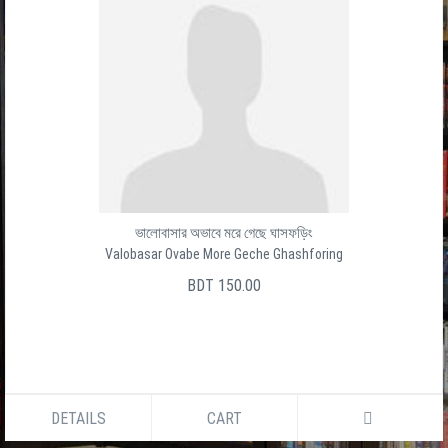
ভালোবাসার অভাবে মরে গেছে ঘাসফড়িং
Valobasar Ovabe More Geche Ghashforing
BDT 150.00
DETAILS
CART