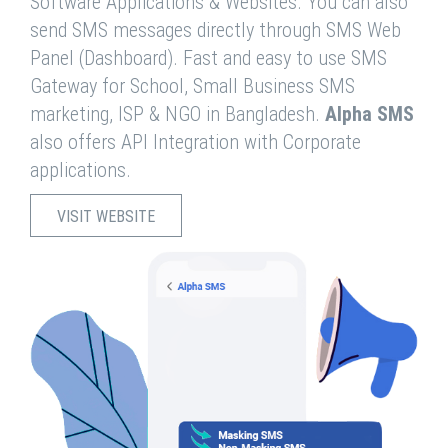
Software Applications & Websites. You can also
send SMS messages directly through SMS Web
Panel (Dashboard). Fast and easy to use SMS
Gateway for School, Small Business SMS
marketing, ISP & NGO in Bangladesh.
Alpha SMS
also offers API Integration with Corporate
applications.
VISIT WEBSITE