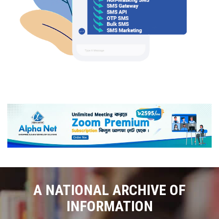
A NATIONAL ARCHIVE OF
INFORMATION