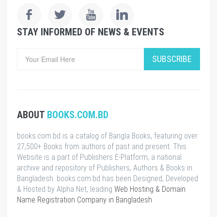
STAY INFORMED OF NEWS & EVENTS
SUBSCRIBE
ABOUT
BOOKS.COM.BD
books.com.bd is a catalog of Bangla Books, featuring over
27,500+ Books from authors of past and present. This
Website is a part of Publishers E-Platform, a national
archive and repository of Publishers, Authors & Books in
Bangladesh. books.com.bd has been Designed, Developed
& Hosted by Alpha Net, leading
Web Hosting & Domain
Name Registration Company in Bangladesh
.