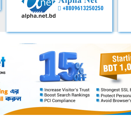
+8809613250250