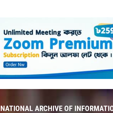
 NATIONAL ARCHIVE OF INFORMATI