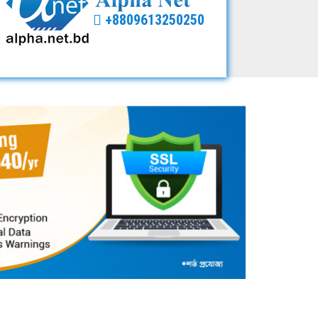
+8809613250250