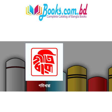
গতিধারা