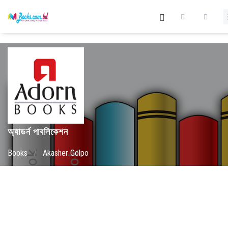
অ্যাডর্ন পাবলিকেশন
Books
/
Akasher Golpo