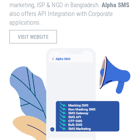
marketing, ISP & NGO in Bangladesh.
Alpha SMS
also offers API Integration with Corporate
applications.
VISIT WEBSITE