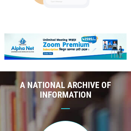
A NATIONAL ARCHIVE OF
INFORMATION