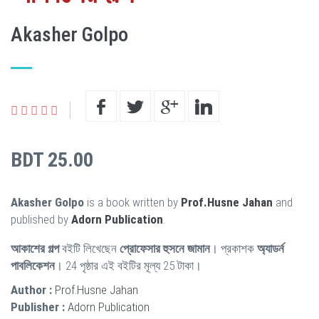
Akasher Golpo
BDT 25.00
Akasher Golpo
is a book written by
Prof.Husne Jahan
and
published by
Adorn Publication
.
আকাশের গল্প
বইটি লিখেছেন
প্রোফেসার হুসনে জামান
। প্রকাশক
অ্যাডর্ন
পাবলিকেশন
। 24 পৃষ্ঠার এই বইটির মূল্য 25 টাকা।
Author :
Prof.Husne Jahan
Publisher :
Adorn Publication