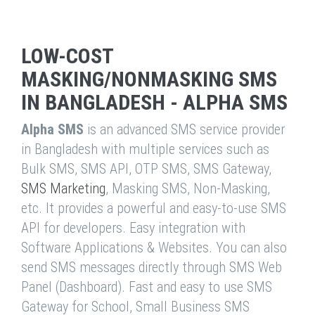
LOW-COST
MASKING/NONMASKING SMS
IN BANGLADESH - ALPHA SMS
Alpha SMS
is an advanced SMS service provider
in Bangladesh with multiple services such as
Bulk SMS, SMS API, OTP SMS, SMS Gateway,
SMS Marketing
, Masking SMS, Non-Masking,
etc. It provides a powerful and easy-to-use SMS
API for developers. Easy integration with
Software Applications & Websites. You can also
send SMS messages directly through SMS Web
Panel (Dashboard). Fast and easy to use SMS
Gateway for School, Small Business SMS