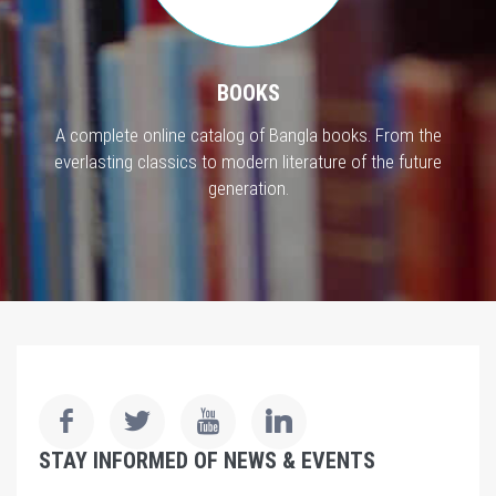
BOOKS
A complete online catalog of Bangla books. From the
everlasting classics to modern literature of the future
generation.
STAY INFORMED OF NEWS & EVENTS