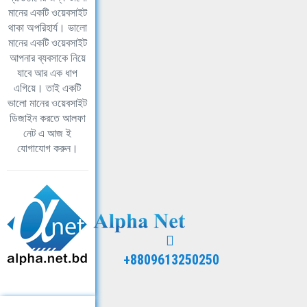
মানের একটি ওয়েবসাইট
থাকা অপরিহার্য। ভালো
মানের একটি ওয়েবসাইট
আপনার ব্যবসাকে নিয়ে
যাবে আর এক ধাপ
এগিয়ে। তাই একটি
ভালো মানের ওয়েবসাইট
ডিজাইন করতে আলফা
নেট এ আজ ই
যোগাযোগ করুন।
+8809613250250