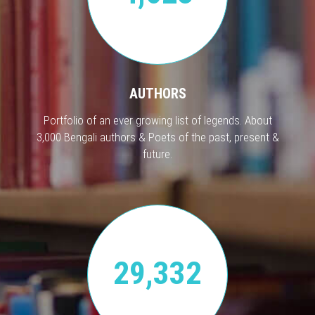
AUTHORS
Portfolio of an ever growing list of legends. About
3,000 Bengali authors & Poets of the past, present &
future.
29,332