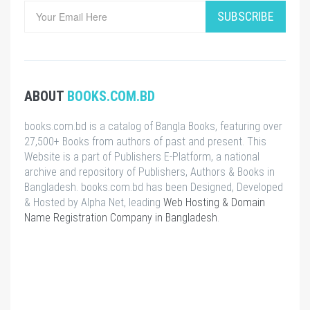
SUBSCRIBE
ABOUT
BOOKS.COM.BD
books.com.bd is a catalog of Bangla Books, featuring over
27,500+ Books from authors of past and present. This
Website is a part of Publishers E-Platform, a national
archive and repository of Publishers, Authors & Books in
Bangladesh. books.com.bd has been Designed, Developed
& Hosted by Alpha Net, leading
Web Hosting & Domain
Name Registration Company in Bangladesh
.