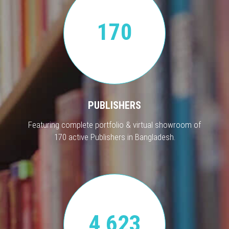
170
PUBLISHERS
Featuring complete portfolio & virtual showroom of
170 active Publishers in Bangladesh.
4,623