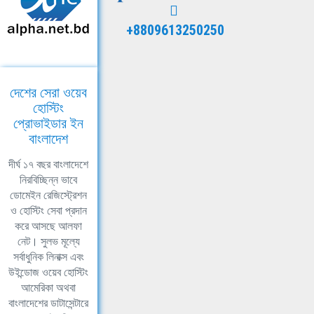
+8809613250250
দেশের সেরা ওয়েব
হোস্টিং
প্রোভাইডার ইন
বাংলাদেশ
দীর্ঘ ১৭ বছর বাংলাদেশে
নিরবিচ্ছিন্ন ভাবে
ডোমেইন রেজিস্ট্রেশন
ও হোস্টিং সেবা প্রদান
করে আসছে আলফা
নেট। সুলভ মূল্যে
সর্বাধুনিক লিনাক্স এবং
উইন্ডোজ ওয়েব হোস্টিং
আমেরিকা অথবা
বাংলাদেশের ডাটাসেন্টারে