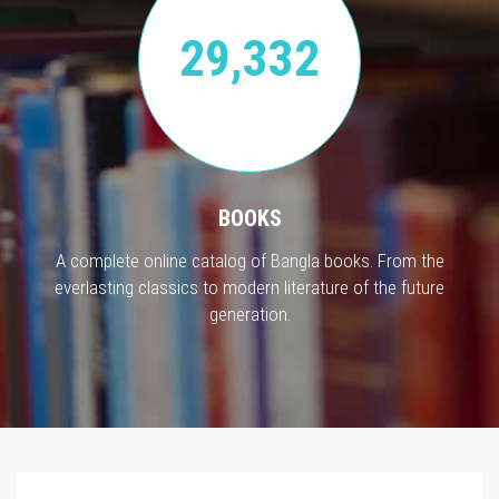
29,332
BOOKS
A complete online catalog of Bangla books. From the
everlasting classics to modern literature of the future
generation.