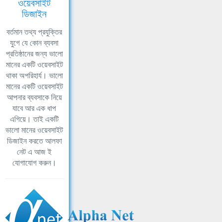
ওয়েবসাইট
ডিজাইন
বর্তমান তথ্য প্রযুক্তির
যুগে যে কোন ব্যবসা
প্রতিষ্ঠানের জন্য ভালো
মানের একটি ওয়েবসাইট
থাকা অপরিহার্য। ভালো
মানের একটি ওয়েবসাইট
আপনার ব্যবসাকে নিয়ে
যাবে আর এক ধাপ
এগিয়ে। তাই একটি
ভালো মানের ওয়েবসাইট
ডিজাইন করতে আলফা
নেট এ আজ ই
যোগাযোগ করুন।