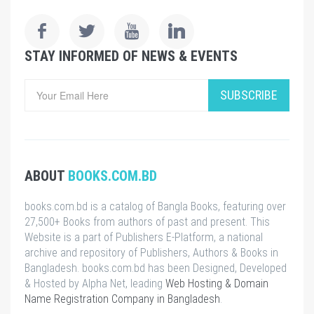
STAY INFORMED OF NEWS & EVENTS
SUBSCRIBE
ABOUT
BOOKS.COM.BD
books.com.bd is a catalog of Bangla Books, featuring over
27,500+ Books from authors of past and present. This
Website is a part of Publishers E-Platform, a national
archive and repository of Publishers, Authors & Books in
Bangladesh. books.com.bd has been Designed, Developed
& Hosted by Alpha Net, leading
Web Hosting & Domain
Name Registration Company in Bangladesh
.