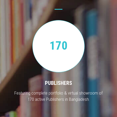
170
PUBLISHERS
Featuring complete portfolio & virtual showroom of
170 active Publishers in Bangladesh.