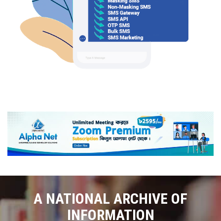
A NATIONAL ARCHIVE OF
INFORMATION