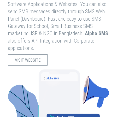
Software Applications & Websites. You can also
send SMS messages directly through SMS Web
Panel (Dashboard). Fast and easy to use SMS
Gateway for School, Small Business SMS
marketing, ISP & NGO in Bangladesh.
Alpha SMS
also offers API Integration with Corporate
applications.
VISIT WEBSITE