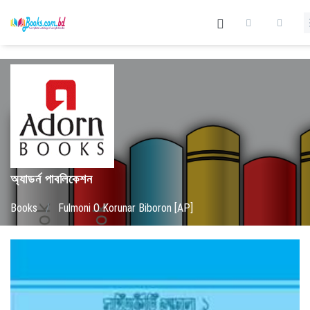
অ্যাডর্ন পাবলিকেশন
Books
/
Fulmoni O Korunar Biboron [AP]