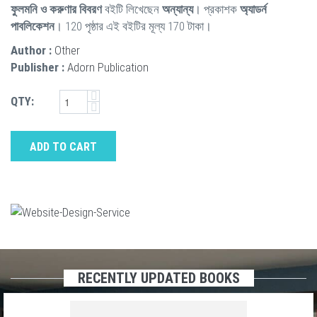
ফুলমনি ও করুণার বিবরণ
বইটি লিখেছেন
অন্যান্য
। প্রকাশক
অ্যাডর্ন
পাবলিকেশন
। 120 পৃষ্ঠার এই বইটির মূল্য 170 টাকা।
Author :
Other
Publisher :
Adorn Publication
QTY:
ADD TO CART
RECENTLY UPDATED BOOKS