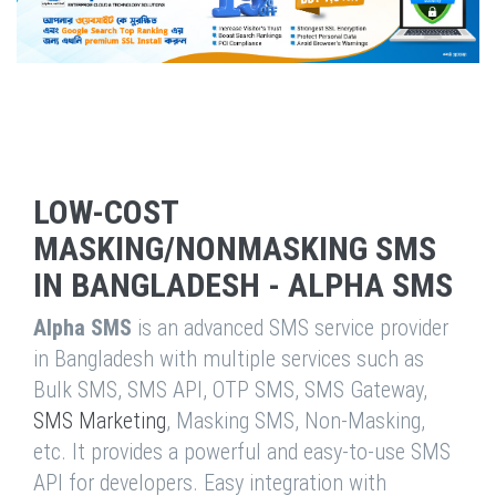
LOW-COST
MASKING/NONMASKING SMS
IN BANGLADESH - ALPHA SMS
Alpha SMS
is an advanced SMS service provider
in Bangladesh with multiple services such as
Bulk SMS, SMS API, OTP SMS, SMS Gateway,
SMS Marketing
, Masking SMS, Non-Masking,
etc. It provides a powerful and easy-to-use SMS
API for developers. Easy integration with