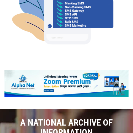
A NATIONAL ARCHIVE OF
INFORMATION