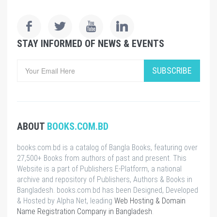
STAY INFORMED OF NEWS & EVENTS
SUBSCRIBE
ABOUT
BOOKS.COM.BD
books.com.bd is a catalog of Bangla Books, featuring over
27,500+ Books from authors of past and present. This
Website is a part of Publishers E-Platform, a national
archive and repository of Publishers, Authors & Books in
Bangladesh. books.com.bd has been Designed, Developed
& Hosted by Alpha Net, leading
Web Hosting & Domain
Name Registration Company in Bangladesh
.