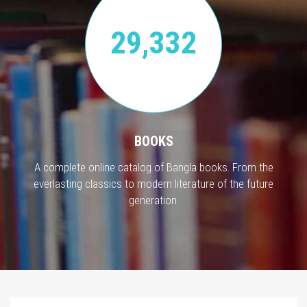
29,332
BOOKS
A complete online catalog of Bangla books. From the
everlasting classics to modern literature of the future
generation.