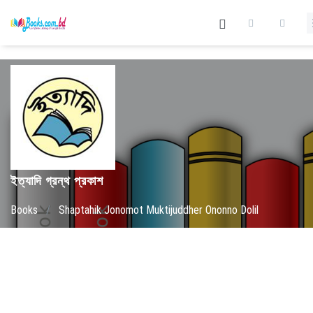
ইত্যাদি গ্রন্থ প্রকাশ
Books
/
Shaptahik Jonomot Muktijuddher Ononno Dolil