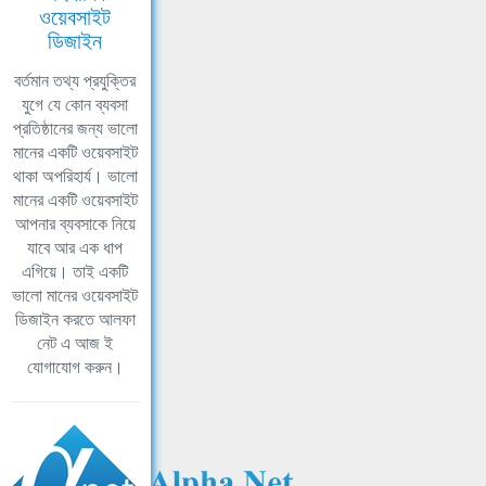
ওয়েবসাইট
ডিজাইন
বর্তমান তথ্য প্রযুক্তির
যুগে যে কোন ব্যবসা
প্রতিষ্ঠানের জন্য ভালো
মানের একটি ওয়েবসাইট
থাকা অপরিহার্য। ভালো
মানের একটি ওয়েবসাইট
আপনার ব্যবসাকে নিয়ে
যাবে আর এক ধাপ
এগিয়ে। তাই একটি
ভালো মানের ওয়েবসাইট
ডিজাইন করতে আলফা
নেট এ আজ ই
যোগাযোগ করুন।