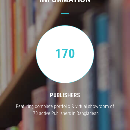
170
PUBLISHERS
Featuring complete portfolio & virtual showroom of
170 active Publishers in Bangladesh.