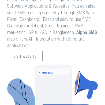
Software Applications & Websites. You can also
send SMS messages directly through SMS Web
Panel (Dashboard). Fast and easy to use SMS
Gateway for School, Small Business SMS
marketing, ISP & NGO in Bangladesh.
Alpha SMS
also offers API Integration with Corporate
applications.
VISIT WEBSITE