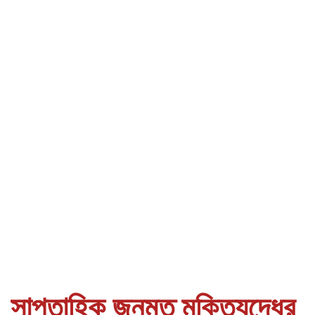
সাপ্তাহিক জনমত মুক্তিযুদ্ধের