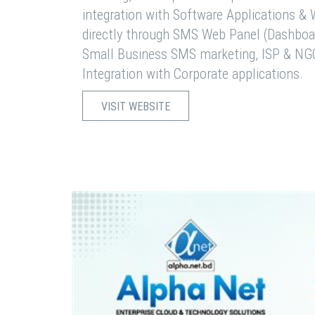
integration with Software Applications 
directly through SMS Web Panel (Dashboa
Small Business SMS marketing, ISP & NG
Integration with Corporate applications.
VISIT WEBSITE