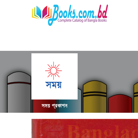
সময় প্রকাশন