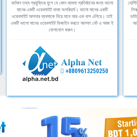
বর্তমান তথ্য প্রযুক্তির যুগে যে কোন ব্যবসা প্রতিষ্ঠানের জন্য ভালো
হোস্ট
মানের একটি ওয়েবসাইট থাকা অপরিহার্য। ভালো মানের একটি
লিন
ওয়েবসাইট আপনার ব্যবসাকে নিয়ে যাবে আর এক ধাপ এগিয়ে। তাই
ডাটা
একটি ভালো মানের ওয়েবসাইট ডিজাইন করতে আলফা নেট এ আজ ই
আল
যোগাযোগ করুন।
+8809613250250