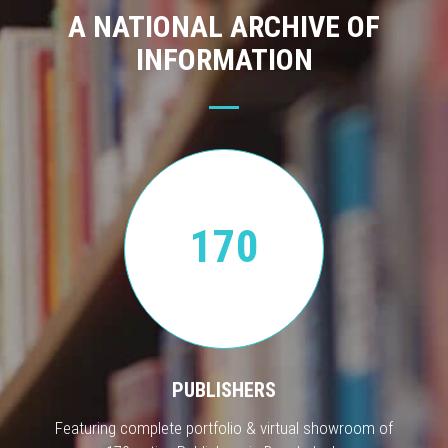
A NATIONAL ARCHIVE OF
INFORMATION
170
PUBLISHERS
Featuring complete portfolio & virtual showroom of