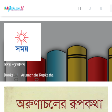
সময় প্রকাশন
Books
/
Arunachale Rupkatha