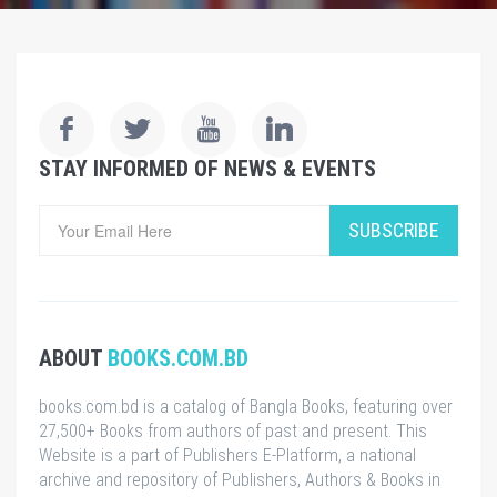
STAY INFORMED OF NEWS & EVENTS
SUBSCRIBE
ABOUT
BOOKS.COM.BD
books.com.bd is a catalog of Bangla Books, featuring over
27,500+ Books from authors of past and present. This
Website is a part of Publishers E-Platform, a national
archive and repository of Publishers, Authors & Books in