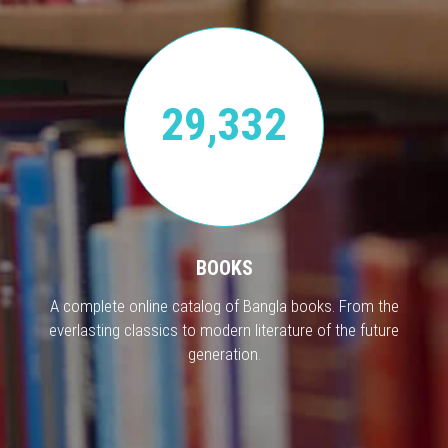
29,332
BOOKS
A complete online catalog of Bangla books. From the
everlasting classics to modern literature of the future
generation.