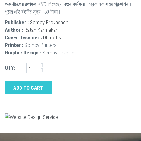
অরুণাচলের রুপকথা
বইটি লিখেছেন
রতন কর্মকার
। প্রকাশক
সময় প্রকাশন
।
পৃষ্ঠার এই বইটির মূল্য 150 টাকা।
Publisher :
Somoy Prokashon
Author :
Ratan Karmakar
Cover Designer :
Dhruv Es
Printer :
Somoy Printers
Graphic Design :
Somoy Graphics
QTY:
ADD TO CART