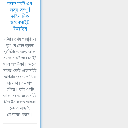
করপোরেট এর
জন্য সম্পূর্ণ
ডাইনামিক
ওয়েবসাইট
ডিজাইন
বর্তমান তথ্য প্রযুক্তির
যুগে যে কোন ব্যবসা
প্রতিষ্ঠানের জন্য ভালো
মানের একটি ওয়েবসাইট
থাকা অপরিহার্য। ভালো
মানের একটি ওয়েবসাইট
আপনার ব্যবসাকে নিয়ে
যাবে আর এক ধাপ
এগিয়ে। তাই একটি
ভালো মানের ওয়েবসাইট
ডিজাইন করতে আলফা
নেট এ আজ ই
যোগাযোগ করুন।