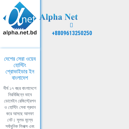
+8809613250250
দেশের সেরা ওয়েব
হোস্টিং
প্রোভাইডার ইন
বাংলাদেশ
দীর্ঘ ১৭ বছর বাংলাদেশে
নিরবিচ্ছিন্ন ভাবে
ডোমেইন রেজিস্ট্রেশন
ও হোস্টিং সেবা প্রদান
করে আসছে আলফা
নেট। সুলভ মূল্যে
সর্বাধুনিক লিনাক্স এবং