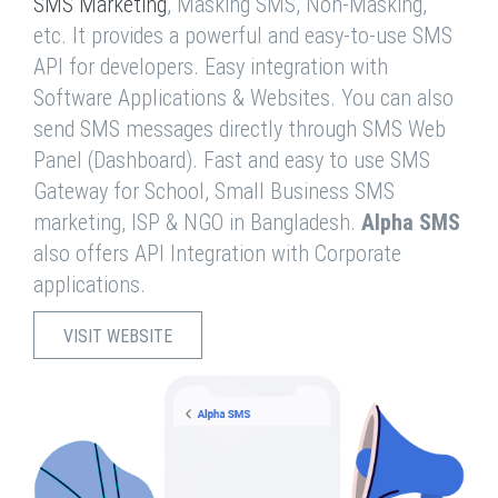
SMS Marketing
, Masking SMS, Non-Masking,
etc. It provides a powerful and easy-to-use SMS
API for developers. Easy integration with
Software Applications & Websites. You can also
send SMS messages directly through SMS Web
Panel (Dashboard). Fast and easy to use SMS
Gateway for School, Small Business SMS
marketing, ISP & NGO in Bangladesh.
Alpha SMS
also offers API Integration with Corporate
applications.
VISIT WEBSITE