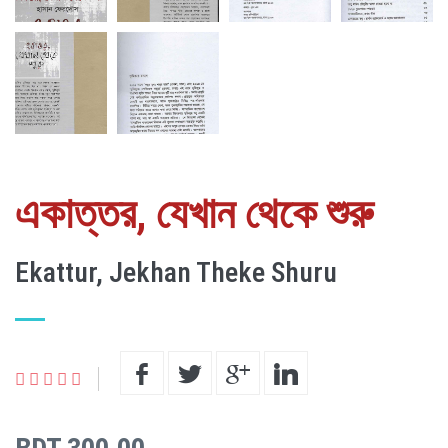
একাত্তর, যেখান থেকে শুরু
Ekattur, Jekhan Theke Shuru