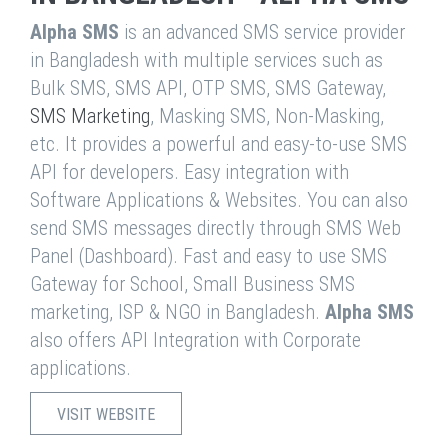
Alpha SMS
is an advanced SMS service provider
in Bangladesh with multiple services such as
Bulk SMS, SMS API, OTP SMS, SMS Gateway,
SMS Marketing
, Masking SMS, Non-Masking,
etc. It provides a powerful and easy-to-use SMS
API for developers. Easy integration with
Software Applications & Websites. You can also
send SMS messages directly through SMS Web
Panel (Dashboard). Fast and easy to use SMS
Gateway for School, Small Business SMS
marketing, ISP & NGO in Bangladesh.
Alpha SMS
also offers API Integration with Corporate
applications.
VISIT WEBSITE