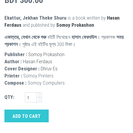
BDT 300.00
Ekattur, Jekhan Theke Shuru
is a book written by
Hasan
Ferdaus
and published by
Somoy Prokashon
.
একাত্তর, যেখান থেকে শুরু
বইটি লিখেছেন
হাসান ফেরদাউস
। প্রকাশক
সময়
প্রকাশন
। পৃষ্ঠার এই বইটির মূল্য 300 টাকা।
Publisher :
Somoy Prokashon
Author :
Hasan Ferdaus
Cover Designer :
Dhruv Es
Printer :
Somoy Printers
Compose :
Somoy Computers
QTY:
ADD TO CART