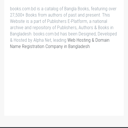
books.com.bd is a catalog of Bangla Books, featuring over
27,500+ Books from authors of past and present. This
Website is a part of Publishers E-Platform, a national
archive and repository of Publishers, Authors & Books in
Bangladesh. books.com.bd has been Designed, Developed
& Hosted by Alpha Net, leading
Web Hosting & Domain
Name Registration Company in Bangladesh
.