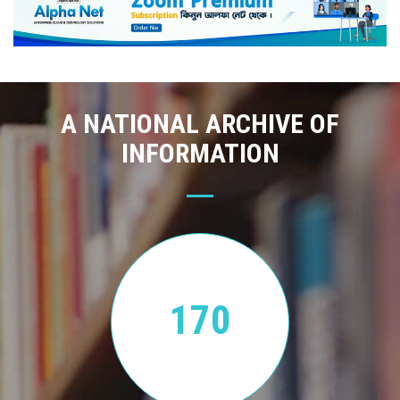
A NATIONAL ARCHIVE OF
INFORMATION
170