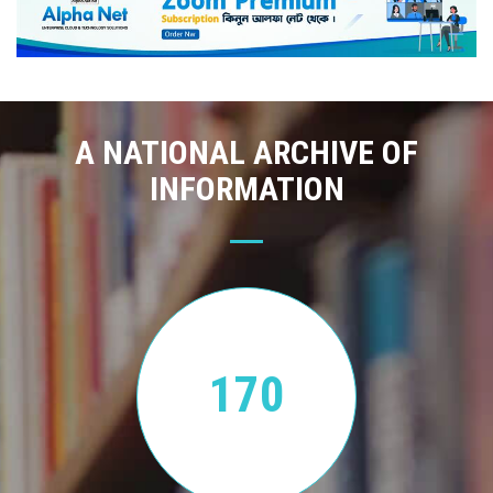
A NATIONAL ARCHIVE OF
INFORMATION
170