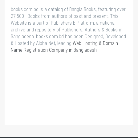
books.com.bd is a catalog of Bangla Books, featuring over
27,500+ Books from authors of past and present. This
Website is a part of Publishers E-Platform, a national
archive and repository of Publishers, Authors & Books in
Bangladesh. books.com.bd has been Designed, Developed
& Hosted by Alpha Net, leading
Web Hosting & Domain
Name Registration Company in Bangladesh
.