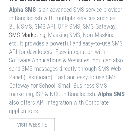
Alpha SMS
is an advanced SMS service provider
in Bangladesh with multiple services such as
Bulk SMS, SMS API, OTP SMS, SMS Gateway,
SMS Marketing
, Masking SMS, Non-Masking,
etc. It provides a powerful and easy-to-use SMS
API for developers. Easy integration with
Software Applications & Websites. You can also
send SMS messages directly through SMS Web
Panel (Dashboard). Fast and easy to use SMS
Gateway for School, Small Business SMS
marketing, ISP & NGO in Bangladesh.
Alpha SMS
also offers API Integration with Corporate
applications.
VISIT WEBSITE