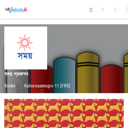
সময় প্রকাশন
Books
/
Kishoresomogro-11 [FRS]