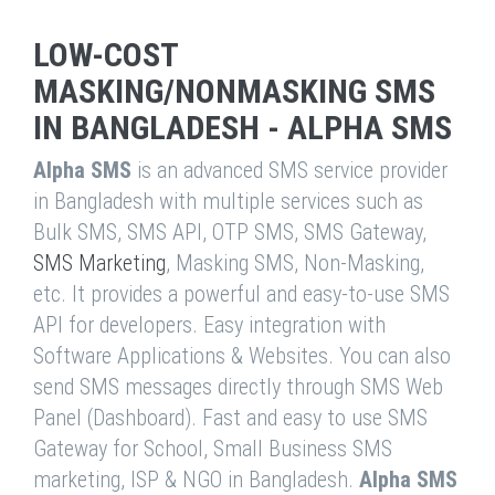
LOW-COST
MASKING/NONMASKING SMS
IN BANGLADESH - ALPHA SMS
Alpha SMS
is an advanced SMS service provider
in Bangladesh with multiple services such as
Bulk SMS, SMS API, OTP SMS, SMS Gateway,
SMS Marketing
, Masking SMS, Non-Masking,
etc. It provides a powerful and easy-to-use SMS
API for developers. Easy integration with
Software Applications & Websites. You can also
send SMS messages directly through SMS Web
Panel (Dashboard). Fast and easy to use SMS
Gateway for School, Small Business SMS
marketing, ISP & NGO in Bangladesh.
Alpha SMS