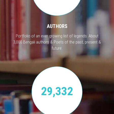
AUTHORS
Portfolio of an ever growing list of legends. About
3,000 Bengali authors & Poets of the past, present &
future.
29,332