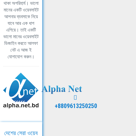
থাকা অপরিহার্য। ভালো
মানের একটি ওয়েবসাইট
আপনার ব্যবসাকে নিয়ে
যাবে আর এক ধাপ
এগিয়ে। তাই একটি
ভালো মানের ওয়েবসাইট
ডিজাইন করতে আলফা
নেট এ আজ ই
যোগাযোগ করুন।
+8809613250250
দেশের সেরা ওয়েব