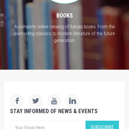
BOOKS
A complete online catalog of Bangla books. From the
everlasting classics to modern literature of the future
generation.
STAY INFORMED OF NEWS & EVENTS
SUBSCRIBE