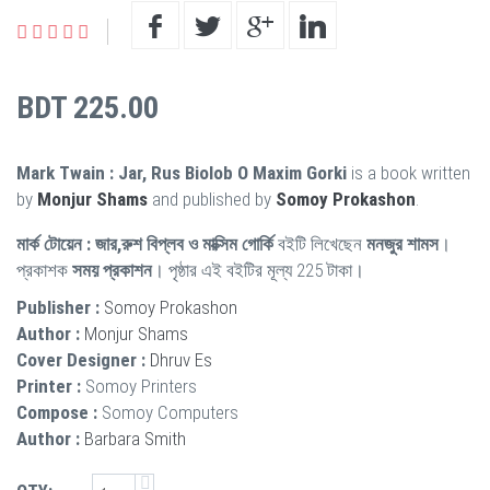
BDT 225.00
Mark Twain : Jar, Rus Biolob O Maxim Gorki
is a book written
by
Monjur Shams
and published by
Somoy Prokashon
.
মার্ক টোয়েন : জার,রুশ বিপ্লব ও মাক্সিম গোর্কি
বইটি লিখেছেন
মনজুর শামস
।
প্রকাশক
সময় প্রকাশন
। পৃষ্ঠার এই বইটির মূল্য 225 টাকা।
Publisher :
Somoy Prokashon
Author :
Monjur Shams
Cover Designer :
Dhruv Es
Printer :
Somoy Printers
Compose :
Somoy Computers
Author :
Barbara Smith