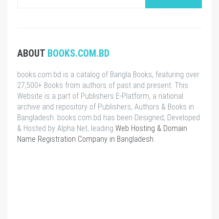
ABOUT
BOOKS.COM.BD
books.com.bd is a catalog of Bangla Books, featuring over
27,500+ Books from authors of past and present. This
Website is a part of Publishers E-Platform, a national
archive and repository of Publishers, Authors & Books in
Bangladesh. books.com.bd has been Designed, Developed
& Hosted by Alpha Net, leading
Web Hosting & Domain
Name Registration Company in Bangladesh
.