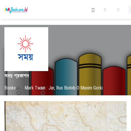
সময় প্রকাশন
Books
/
Mark Twain : Jar, Rus Biolob O Maxim Gorki