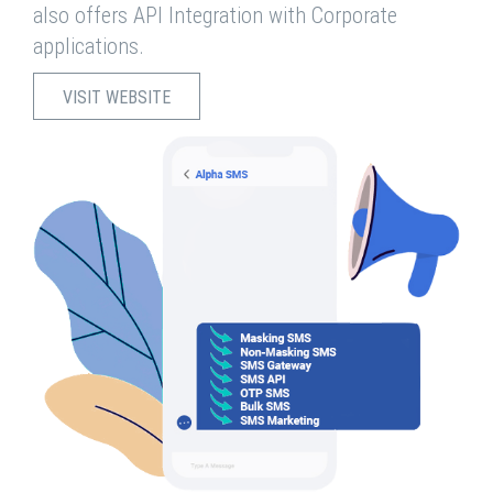
also offers API Integration with Corporate
applications.
VISIT WEBSITE