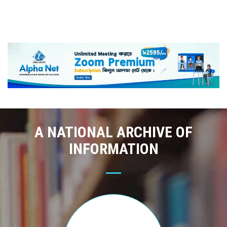
A NATIONAL ARCHIVE OF
INFORMATION