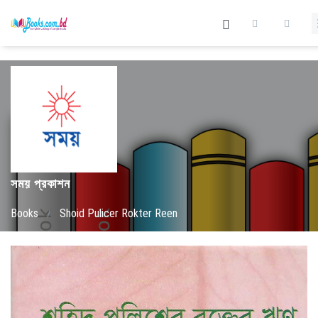
সময় প্রকাশন
Books
/
Shoid Pulicer Rokter Reen