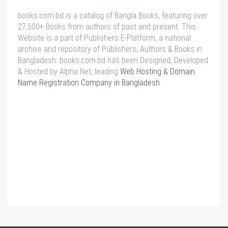
books.com.bd is a catalog of Bangla Books, featuring over
27,500+ Books from authors of past and present. This
Website is a part of Publishers E-Platform, a national
archive and repository of Publishers, Authors & Books in
Bangladesh. books.com.bd has been Designed, Developed
& Hosted by Alpha Net, leading
Web Hosting & Domain
Name Registration Company in Bangladesh
.