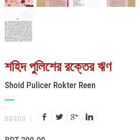
শহিদ পুলিশের রক্তের ঋণ
Shoid Pulicer Rokter Reen