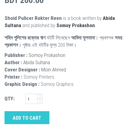
BDT 200.00
Shoid Pulicer Rokter Reen
is a book written by
Abida
Sultana
and published by
Somoy Prokashon
.
শহিদ পুলিশের রক্তের ঋণ
বইটি লিখেছেন
আবিদা সুলতানা
। প্রকাশক
সময়
প্রকাশন
। পৃষ্ঠার এই বইটির মূল্য 200 টাকা।
Publisher :
Somoy Prokashon
Author :
Abida Sultana
Cover Designer :
Moin Ahmed
Printer :
Somoy Printers
Graphic Design :
Somoy Graphics
QTY:
ADD TO CART