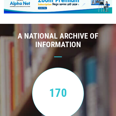
A NATIONAL ARCHIVE OF
INFORMATION
170