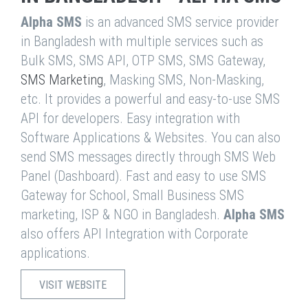
Alpha SMS
is an advanced SMS service provider
in Bangladesh with multiple services such as
Bulk SMS, SMS API, OTP SMS, SMS Gateway,
SMS Marketing
, Masking SMS, Non-Masking,
etc. It provides a powerful and easy-to-use SMS
API for developers. Easy integration with
Software Applications & Websites. You can also
send SMS messages directly through SMS Web
Panel (Dashboard). Fast and easy to use SMS
Gateway for School, Small Business SMS
marketing, ISP & NGO in Bangladesh.
Alpha SMS
also offers API Integration with Corporate
applications.
VISIT WEBSITE