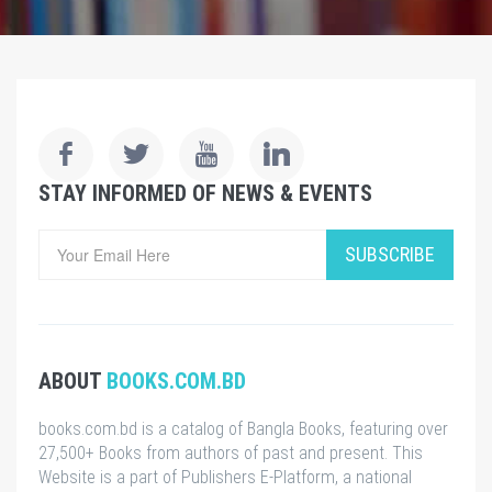
STAY INFORMED OF NEWS & EVENTS
SUBSCRIBE
ABOUT
BOOKS.COM.BD
books.com.bd is a catalog of Bangla Books, featuring over
27,500+ Books from authors of past and present. This
Website is a part of Publishers E-Platform, a national