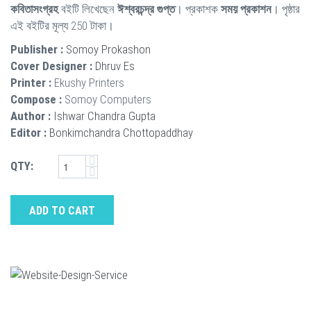
কবিতাসংগ্রহ
বইটি লিখেছেন
ঈশ্বরচন্দ্র গুপ্ত
। প্রকাশক
সময় প্রকাশন
। পৃষ্ঠার
এই বইটির মূল্য 250 টাকা।
Publisher :
Somoy Prokashon
Cover Designer :
Dhruv Es
Printer :
Ekushy Printers
Compose :
Somoy Computers
Author :
Ishwar Chandra Gupta
Editor :
Bonkimchandra Chottopaddhay
QTY:
ADD TO CART