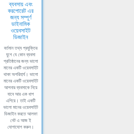
ব্যবসায় এবং
করপোরেট এর
জন্য সম্পূর্ণ
ডাইনামিক
ওয়েবসাইট
ডিজাইন
বর্তমান তথ্য প্রযুক্তির
যুগে যে কোন ব্যবসা
প্রতিষ্ঠানের জন্য ভালো
মানের একটি ওয়েবসাইট
থাকা অপরিহার্য। ভালো
মানের একটি ওয়েবসাইট
আপনার ব্যবসাকে নিয়ে
যাবে আর এক ধাপ
এগিয়ে। তাই একটি
ভালো মানের ওয়েবসাইট
ডিজাইন করতে আলফা
নেট এ আজ ই
যোগাযোগ করুন।