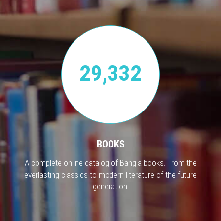
29,332
BOOKS
A complete online catalog of Bangla books. From the
everlasting classics to modern literature of the future
generation.