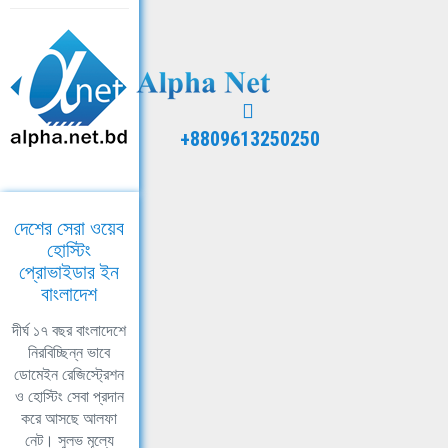
+8809613250250
দেশের সেরা ওয়েব
হোস্টিং
প্রোভাইডার ইন
বাংলাদেশ
দীর্ঘ ১৭ বছর বাংলাদেশে
নিরবিচ্ছিন্ন ভাবে
ডোমেইন রেজিস্ট্রেশন
ও হোস্টিং সেবা প্রদান
করে আসছে আলফা
নেট। সুলভ মূল্যে