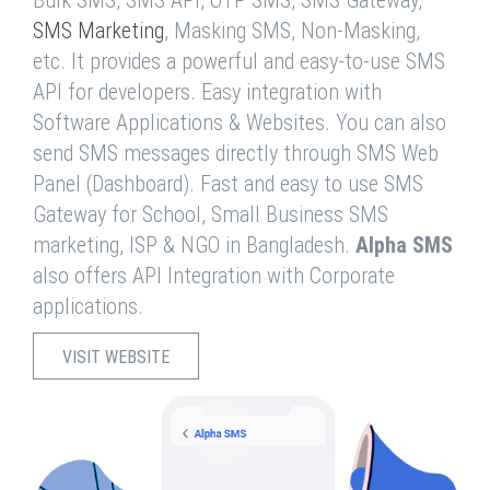
Bulk SMS, SMS API, OTP SMS, SMS Gateway,
SMS Marketing
, Masking SMS, Non-Masking,
etc. It provides a powerful and easy-to-use SMS
API for developers. Easy integration with
Software Applications & Websites. You can also
send SMS messages directly through SMS Web
Panel (Dashboard). Fast and easy to use SMS
Gateway for School, Small Business SMS
marketing, ISP & NGO in Bangladesh.
Alpha SMS
also offers API Integration with Corporate
applications.
VISIT WEBSITE