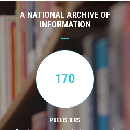
A NATIONAL ARCHIVE OF
INFORMATION
170
PUBLISHERS