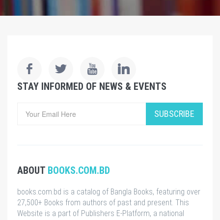
STAY INFORMED OF NEWS & EVENTS
SUBSCRIBE
ABOUT
BOOKS.COM.BD
books.com.bd is a catalog of Bangla Books, featuring over
27,500+ Books from authors of past and present. This
Website is a part of Publishers E-Platform, a national