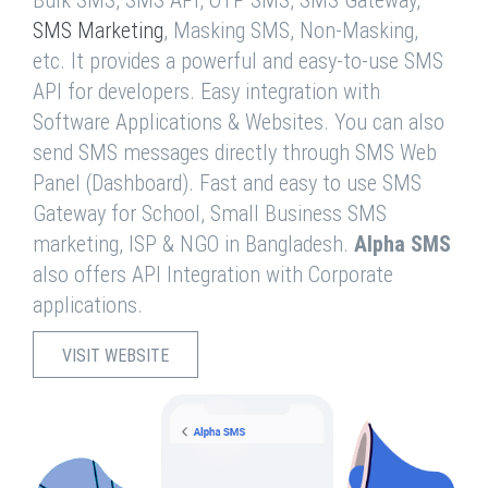
Bulk SMS, SMS API, OTP SMS, SMS Gateway,
SMS Marketing
, Masking SMS, Non-Masking,
etc. It provides a powerful and easy-to-use SMS
API for developers. Easy integration with
Software Applications & Websites. You can also
send SMS messages directly through SMS Web
Panel (Dashboard). Fast and easy to use SMS
Gateway for School, Small Business SMS
marketing, ISP & NGO in Bangladesh.
Alpha SMS
also offers API Integration with Corporate
applications.
VISIT WEBSITE