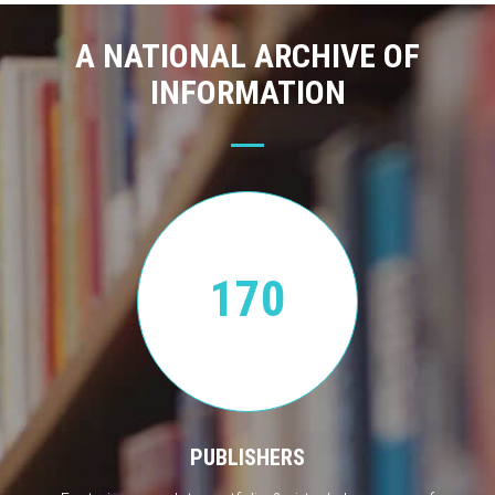
A NATIONAL ARCHIVE OF
INFORMATION
170
PUBLISHERS