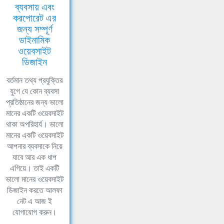
ব্যবসায় এবং
করপোরেট এর
জন্য সম্পূর্ণ
ডাইনামিক
ওয়েবসাইট
ডিজাইন
বর্তমান তথ্য প্রযুক্তির
যুগে যে কোন ব্যবসা
প্রতিষ্ঠানের জন্য ভালো
মানের একটি ওয়েবসাইট
থাকা অপরিহার্য। ভালো
মানের একটি ওয়েবসাইট
আপনার ব্যবসাকে নিয়ে
যাবে আর এক ধাপ
এগিয়ে। তাই একটি
ভালো মানের ওয়েবসাইট
ডিজাইন করতে আলফা
নেট এ আজ ই
যোগাযোগ করুন।