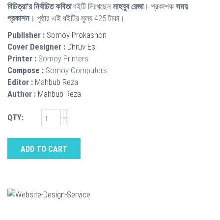
বিচিত্রা'র নির্বাচিত কবিতা
বইটি লিখেছেন
মাহবুব রেজা
। প্রকাশক
সময়
প্রকাশন
। পৃষ্ঠার এই বইটির মূল্য 425 টাকা।
Publisher :
Somoy Prokashon
Cover Designer :
Dhruv Es
Printer :
Somoy Printers
Compose :
Somoy Computers
Editor :
Mahbub Reza
Author :
Mahbub Reza
QTY:
ADD TO CART