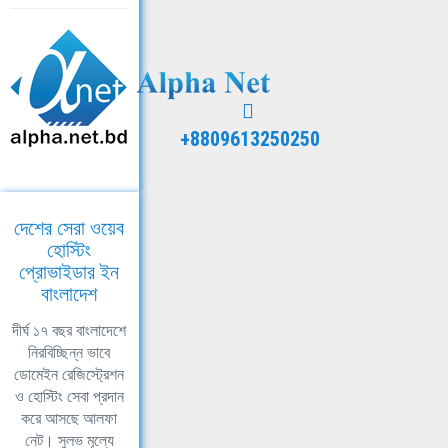
+8809613250250
দেশের সেরা ওয়েব
হোস্টিং
প্রোভাইডার ইন
বাংলাদেশ
দীর্ঘ ১৭ বছর বাংলাদেশে
নিরবিচ্ছিন্ন ভাবে
ডোমেইন রেজিস্ট্রেশন
ও হোস্টিং সেবা প্রদান
করে আসছে আলফা
নেট। সুলভ মূল্যে