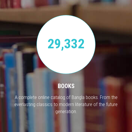
29,332
BOOKS
A complete online catalog of Bangla books. From the
everlasting classics to modern literature of the future
generation.