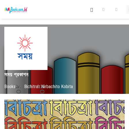
সময় প্রকাশন
Books
/
Bichitra'r Nirbachito Kobita