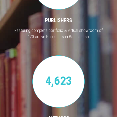
PUBLISHERS
Featuring complete portfolio & virtual showroom of
170 active Publishers in Bangladesh.
4,623