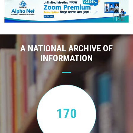
A NATIONAL ARCHIVE OF
INFORMATION
170