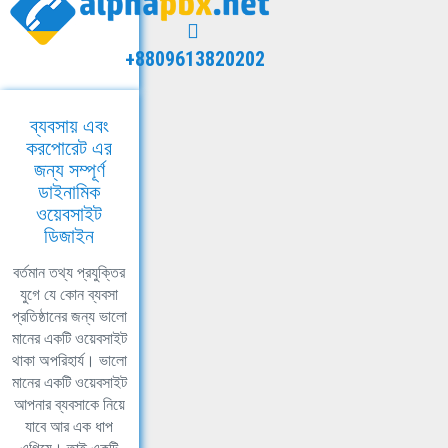
+8809613820202
ব্যবসায় এবং
করপোরেট এর
জন্য সম্পূর্ণ
ডাইনামিক
ওয়েবসাইট
ডিজাইন
বর্তমান তথ্য প্রযুক্তির
যুগে যে কোন ব্যবসা
প্রতিষ্ঠানের জন্য ভালো
মানের একটি ওয়েবসাইট
থাকা অপরিহার্য। ভালো
মানের একটি ওয়েবসাইট
আপনার ব্যবসাকে নিয়ে
যাবে আর এক ধাপ