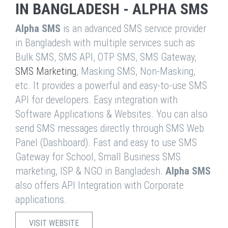
IN BANGLADESH - ALPHA SMS
Alpha SMS
is an advanced SMS service provider
in Bangladesh with multiple services such as
Bulk SMS, SMS API, OTP SMS, SMS Gateway,
SMS Marketing
, Masking SMS, Non-Masking,
etc. It provides a powerful and easy-to-use SMS
API for developers. Easy integration with
Software Applications & Websites. You can also
send SMS messages directly through SMS Web
Panel (Dashboard). Fast and easy to use SMS
Gateway for School, Small Business SMS
marketing, ISP & NGO in Bangladesh.
Alpha SMS
also offers API Integration with Corporate
applications.
VISIT WEBSITE