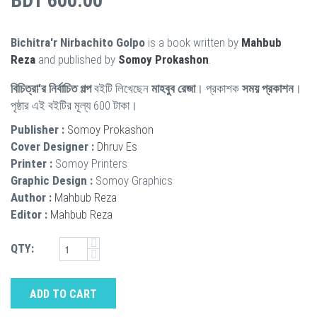
BDT 600.00
Bichitra'r Nirbachito Golpo
is a book written by
Mahbub
Reza
and published by
Somoy Prokashon
.
বিচিত্রা'র নির্বাচিত গল্প
বইটি লিখেছেন
মাহবুব রেজা
। প্রকাশক
সময় প্রকাশন
।
পৃষ্ঠার এই বইটির মূল্য 600 টাকা।
Publisher :
Somoy Prokashon
Cover Designer :
Dhruv Es
Printer :
Somoy Printers
Graphic Design :
Somoy Graphics
Author :
Mahbub Reza
Editor :
Mahbub Reza
QTY:
ADD TO CART