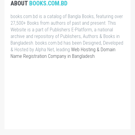
ABOUT
BOOKS.COM.BD
books.com.bd is a catalog of Bangla Books, featuring over
27,500+ Books from authors of past and present. This
Website is a part of Publishers E-Platform, a national
archive and repository of Publishers, Authors & Books in
Bangladesh. books.com.bd has been Designed, Developed
& Hosted by Alpha Net, leading
Web Hosting & Domain
Name Registration Company in Bangladesh
.