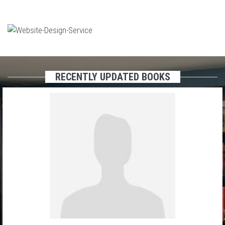
RECENTLY UPDATED BOOKS