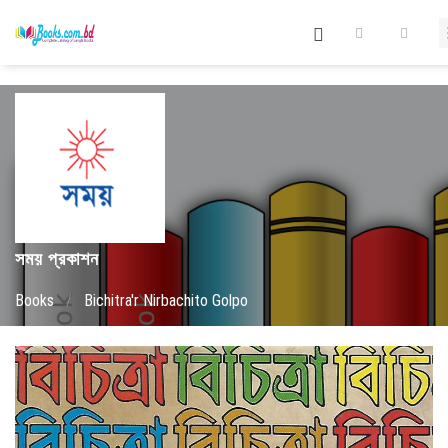
সময় প্রকাশন
Books
/
Bichitra'r Nirbachito Golpo