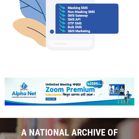
A NATIONAL ARCHIVE OF