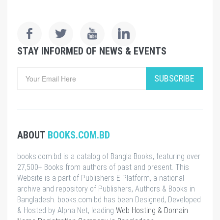
STAY INFORMED OF NEWS & EVENTS
SUBSCRIBE
ABOUT
BOOKS.COM.BD
books.com.bd is a catalog of Bangla Books, featuring over
27,500+ Books from authors of past and present. This
Website is a part of Publishers E-Platform, a national
archive and repository of Publishers, Authors & Books in
Bangladesh. books.com.bd has been Designed, Developed
& Hosted by Alpha Net, leading
Web Hosting & Domain