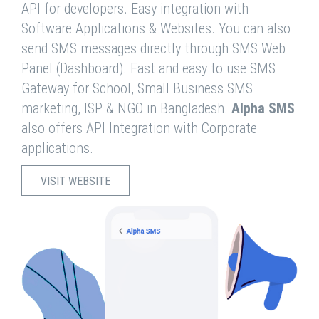
API for developers. Easy integration with
Software Applications & Websites. You can also
send SMS messages directly through SMS Web
Panel (Dashboard). Fast and easy to use SMS
Gateway for School, Small Business SMS
marketing, ISP & NGO in Bangladesh.
Alpha SMS
also offers API Integration with Corporate
applications.
VISIT WEBSITE