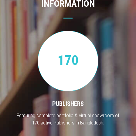
INFORMATION
170
PUBLISHERS
Featuring complete portfolio & virtual showroom of
170 active Publishers in Bangladesh.