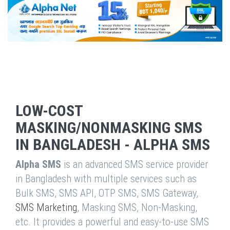
LOW-COST
MASKING/NONMASKING SMS
IN BANGLADESH - ALPHA SMS
Alpha SMS
is an advanced SMS service provider
in Bangladesh with multiple services such as
Bulk SMS, SMS API, OTP SMS, SMS Gateway,
SMS Marketing
, Masking SMS, Non-Masking,
etc. It provides a powerful and easy-to-use SMS