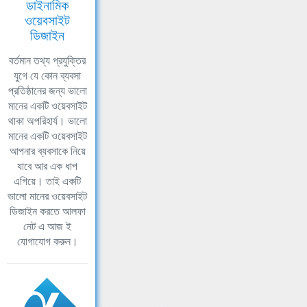
ডাইনামিক
ওয়েবসাইট
ডিজাইন
বর্তমান তথ্য প্রযুক্তির
যুগে যে কোন ব্যবসা
প্রতিষ্ঠানের জন্য ভালো
মানের একটি ওয়েবসাইট
থাকা অপরিহার্য। ভালো
মানের একটি ওয়েবসাইট
আপনার ব্যবসাকে নিয়ে
যাবে আর এক ধাপ
এগিয়ে। তাই একটি
ভালো মানের ওয়েবসাইট
ডিজাইন করতে আলফা
নেট এ আজ ই
যোগাযোগ করুন।