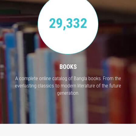
29,332
BOOKS
A complete online catalog of Bangla books. From the
everlasting classics to modern literature of the future
generation.