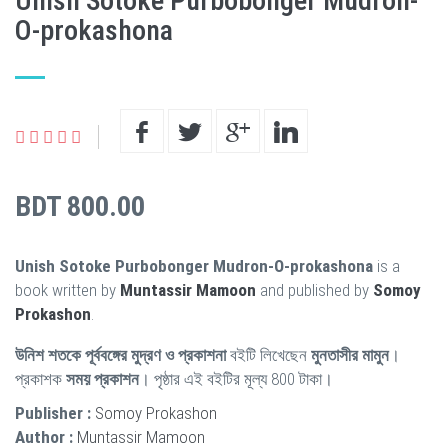
Unish Sotoke Purbobonger Mudron-
O-prokashona
BDT 800.00
Unish Sotoke Purbobonger Mudron-O-prokashona
is a
book written by
Muntassir Mamoon
and published by
Somoy
Prokashon
.
উনিশ শতকে পূর্ববঙ্গের মুদ্রণ ও প্রকাশনা
বইটি লিখেছেন
মুনতাসীর মামুন
।
প্রকাশক
সময় প্রকাশন
। পৃষ্ঠার এই বইটির মূল্য 800 টাকা।
Publisher :
Somoy Prokashon
Author :
Muntassir Mamoon