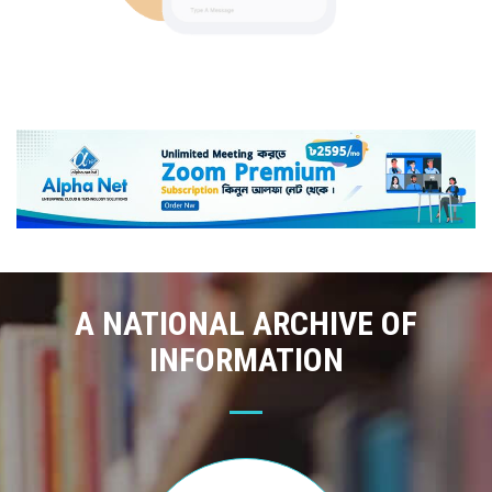
A NATIONAL ARCHIVE OF
INFORMATION