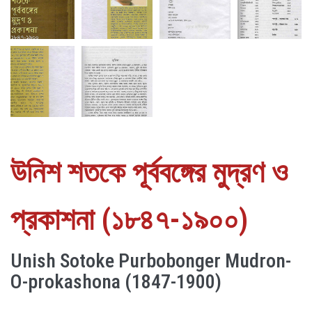
উনিশ শতকে পূর্ববঙ্গের মুদ্রণ ও
প্রকাশনা (১৮৪৭-১৯০০)
Unish Sotoke Purbobonger Mudron-
O-prokashona (1847-1900)