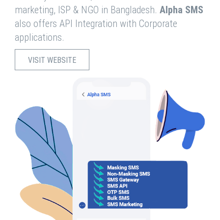
marketing, ISP & NGO in Bangladesh.
Alpha SMS
also offers API Integration with Corporate
applications.
VISIT WEBSITE