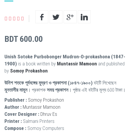
BDT 600.00
Unish Sotoke Purbobonger Mudron-O-prokashona (1847-
1900)
is a book written by
Muntassir Mamoon
and published
by
Somoy Prokashon
.
উনিশ শতকে পূর্ববঙ্গের মুদ্রণ ও প্রকাশনা (১৮৪৭-১৯০০)
বইটি লিখেছেন
মুনতাসীর মামুন
। প্রকাশক
সময় প্রকাশন
। পৃষ্ঠার এই বইটির মূল্য 600 টাকা।
Publisher :
Somoy Prokashon
Author :
Muntassir Mamoon
Cover Designer :
Dhruv Es
Printer :
Salmani Printers
Compose :
Somoy Computers