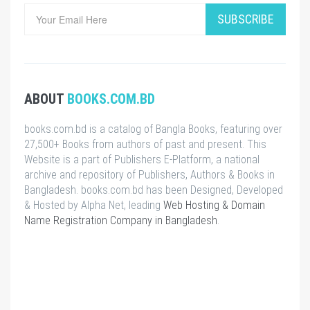
SUBSCRIBE
ABOUT
BOOKS.COM.BD
books.com.bd is a catalog of Bangla Books, featuring over
27,500+ Books from authors of past and present. This
Website is a part of Publishers E-Platform, a national
archive and repository of Publishers, Authors & Books in
Bangladesh. books.com.bd has been Designed, Developed
& Hosted by Alpha Net, leading
Web Hosting & Domain
Name Registration Company in Bangladesh
.