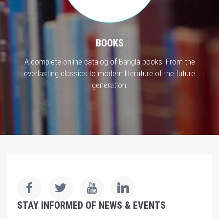
BOOKS
A complete online catalog of Bangla books. From the
everlasting classics to modern literature of the future
generation.
STAY INFORMED OF NEWS & EVENTS