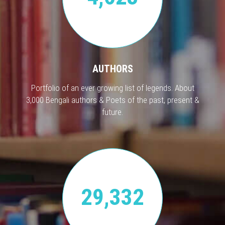
AUTHORS
Portfolio of an ever growing list of legends. About
3,000 Bengali authors & Poets of the past, present &
future.
29,332