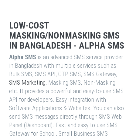
LOW-COST
MASKING/NONMASKING SMS
IN BANGLADESH - ALPHA SMS
Alpha SMS
is an advanced SMS service provider
in Bangladesh with multiple services such as
Bulk SMS, SMS API, OTP SMS, SMS Gateway,
SMS Marketing
, Masking SMS, Non-Masking,
etc. It provides a powerful and easy-to-use SMS
API for developers. Easy integration with
Software Applications & Websites. You can also
send SMS messages directly through SMS Web
Panel (Dashboard). Fast and easy to use SMS
Gateway for School, Small Business SMS