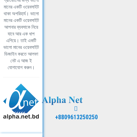
প্রতিষ্ঠানের জন্য ভালো
মানের একটি ওয়েবসাইট
থাকা অপরিহার্য। ভালো
মানের একটি ওয়েবসাইট
আপনার ব্যবসাকে নিয়ে
যাবে আর এক ধাপ
এগিয়ে। তাই একটি
ভালো মানের ওয়েবসাইট
ডিজাইন করতে আলফা
নেট এ আজ ই
যোগাযোগ করুন।
+8809613250250