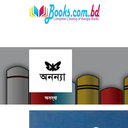
অনন্যা