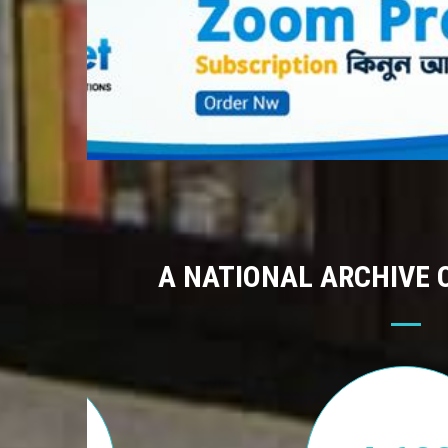
A NATIONAL ARCHIVE 