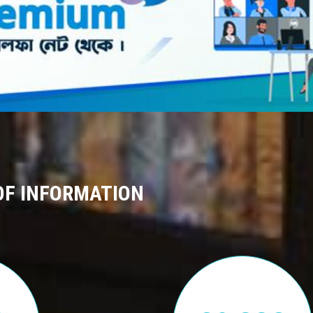
OF INFORMATION