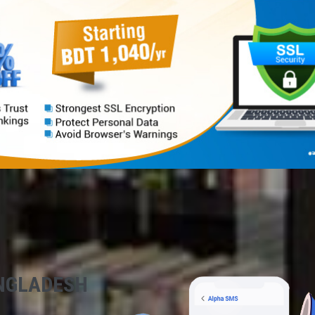
NGLADESH