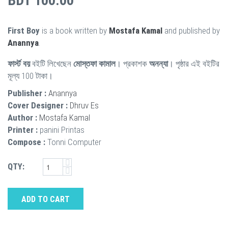
BDT 100.00
First Boy
is a book written by
Mostafa Kamal
and published by
Anannya
.
ফার্স্ট বয়
বইটি লিখেছেন
মোস্তফা কামাল
। প্রকাশক
অনন্যা
। পৃষ্ঠার এই বইটির
মূল্য 100 টাকা।
Publisher :
Anannya
Cover Designer :
Dhruv Es
Author :
Mostafa Kamal
Printer :
panini Printas
Compose :
Tonni Computer
QTY:
ADD TO CART