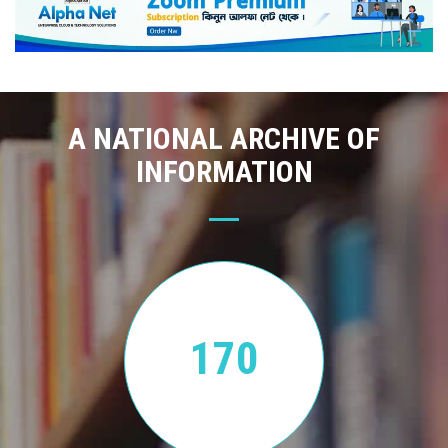
A NATIONAL ARCHIVE OF
INFORMATION
170