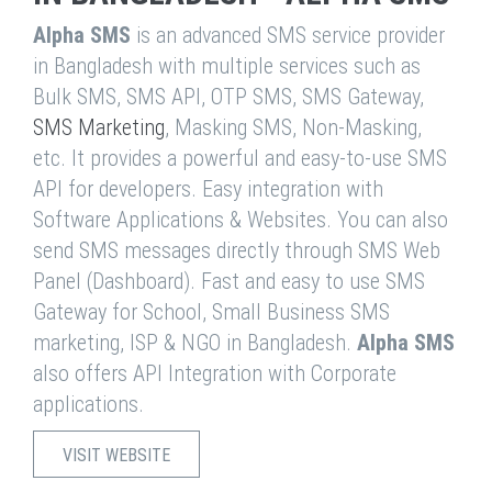
Alpha SMS
is an advanced SMS service provider
in Bangladesh with multiple services such as
Bulk SMS, SMS API, OTP SMS, SMS Gateway,
SMS Marketing
, Masking SMS, Non-Masking,
etc. It provides a powerful and easy-to-use SMS
API for developers. Easy integration with
Software Applications & Websites. You can also
send SMS messages directly through SMS Web
Panel (Dashboard). Fast and easy to use SMS
Gateway for School, Small Business SMS
marketing, ISP & NGO in Bangladesh.
Alpha SMS
also offers API Integration with Corporate
applications.
VISIT WEBSITE