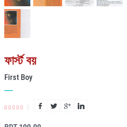
ফার্স্ট বয়
First Boy