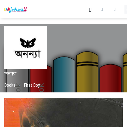
অনন্যা
Books
/
First Boy