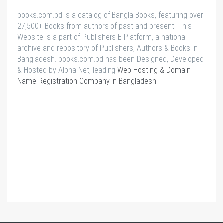
books.com.bd is a catalog of Bangla Books, featuring over
27,500+ Books from authors of past and present. This
Website is a part of Publishers E-Platform, a national
archive and repository of Publishers, Authors & Books in
Bangladesh. books.com.bd has been Designed, Developed
& Hosted by Alpha Net, leading
Web Hosting & Domain
Name Registration Company in Bangladesh
.