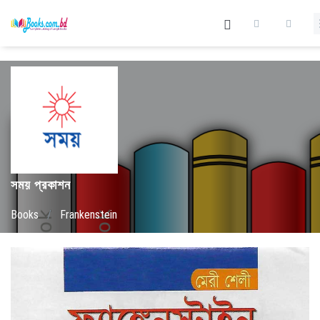
সময় প্রকাশন
Books
/
Frankenstein