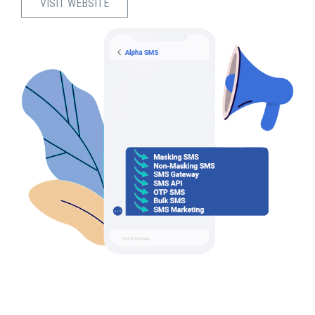
VISIT WEBSITE