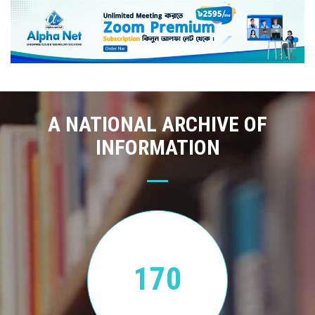
A NATIONAL ARCHIVE OF
INFORMATION
170