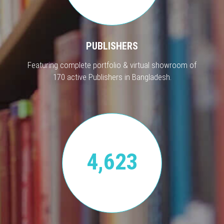
PUBLISHERS
Featuring complete portfolio & virtual showroom of
170 active Publishers in Bangladesh.
4,623