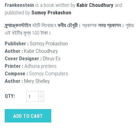
Frankenstein
is a book written by
Kabir Choudhury
and
published by
Somoy Prokashon
.
ফ্র্যাঙ্কেনস্টাইন
বইটি লিখেছেন
কবীর চৌধুরী
। প্রকাশক
সময় প্রকাশন
। পৃষ্ঠার
এই বইটির মূল্য 100 টাকা।
Publisher :
Somoy Prokashon
Author :
Kabir Choudhury
Cover Designer :
Dhruv Es
Printer :
Adhuna printers
Compose :
Somoy Computers
Author :
Mery Shelley
QTY:
ADD TO CART