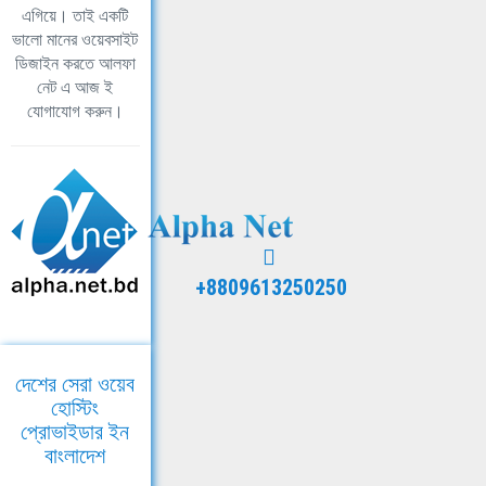
এগিয়ে। তাই একটি
ভালো মানের ওয়েবসাইট
ডিজাইন করতে আলফা
নেট এ আজ ই
যোগাযোগ করুন।
+8809613250250
দেশের সেরা ওয়েব
হোস্টিং
প্রোভাইডার ইন
বাংলাদেশ