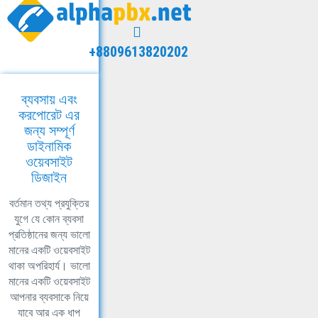
+8809613820202
ব্যবসায় এবং
করপোরেট এর
জন্য সম্পূর্ণ
ডাইনামিক
ওয়েবসাইট
ডিজাইন
বর্তমান তথ্য প্রযুক্তির
যুগে যে কোন ব্যবসা
প্রতিষ্ঠানের জন্য ভালো
মানের একটি ওয়েবসাইট
থাকা অপরিহার্য। ভালো
মানের একটি ওয়েবসাইট
আপনার ব্যবসাকে নিয়ে
যাবে আর এক ধাপ