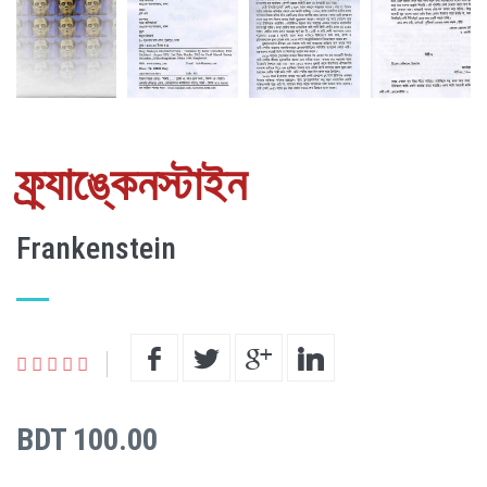
ফ্র্যাঙ্কেনস্টাইন
Frankenstein
BDT 100.00