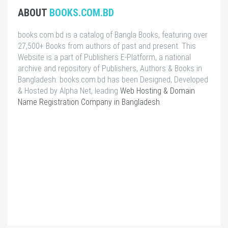
ABOUT
BOOKS.COM.BD
books.com.bd is a catalog of Bangla Books, featuring over
27,500+ Books from authors of past and present. This
Website is a part of Publishers E-Platform, a national
archive and repository of Publishers, Authors & Books in
Bangladesh. books.com.bd has been Designed, Developed
& Hosted by Alpha Net, leading
Web Hosting & Domain
Name Registration Company in Bangladesh
.