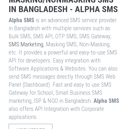
IN BANGLADESH - ALPHA SMS
Alpha SMS
is an advanced SMS service provider
in Bangladesh with multiple services such as
Bulk SMS, SMS API, OTP SMS, SMS Gateway,
SMS Marketing
, Masking SMS, Non-Masking,
etc. It provides a powerful and easy-to-use SMS
API for developers. Easy integration with
Software Applications & Websites. You can also
send SMS messages directly through SMS Web
Panel (Dashboard). Fast and easy to use SMS
Gateway for School, Small Business SMS
marketing, ISP & NGO in Bangladesh.
Alpha SMS
also offers API Integration with Corporate
applications.