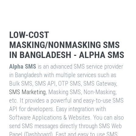
LOW-COST
MASKING/NONMASKING SMS
IN BANGLADESH - ALPHA SMS
Alpha SMS
is an advanced SMS service provider
in Bangladesh with multiple services such as
Bulk SMS, SMS API, OTP SMS, SMS Gateway,
SMS Marketing
, Masking SMS, Non-Masking,
etc. It provides a powerful and easy-to-use SMS
API for developers. Easy integration with
Software Applications & Websites. You can also
send SMS messages directly through SMS Web
Panel (Dashboard). Fast and easy to use SMS