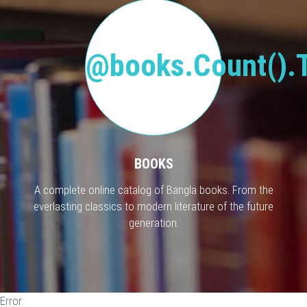
@books.Count().T
BOOKS
A complete online catalog of Bangla books. From the
everlasting classics to modern literature of the future
generation.
Error: