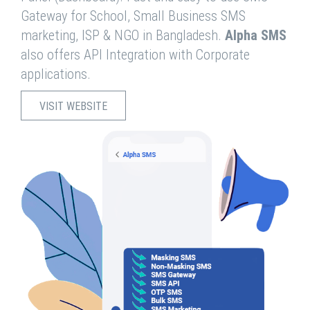
Gateway for School, Small Business SMS
marketing, ISP & NGO in Bangladesh.
Alpha SMS
also offers API Integration with Corporate
applications.
VISIT WEBSITE