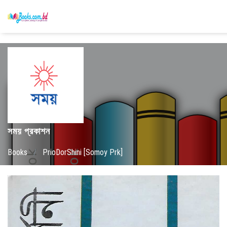
সময় প্রকাশন
Books
/
PrioDorShini [Somoy Prk]