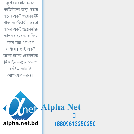
যুগে যে কোন ব্যবসা
প্রতিষ্ঠানের জন্য ভালো
মানের একটি ওয়েবসাইট
থাকা অপরিহার্য। ভালো
মানের একটি ওয়েবসাইট
আপনার ব্যবসাকে নিয়ে
যাবে আর এক ধাপ
এগিয়ে। তাই একটি
ভালো মানের ওয়েবসাইট
ডিজাইন করতে আলফা
নেট এ আজ ই
যোগাযোগ করুন।
+8809613250250