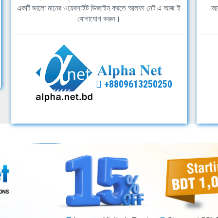
একটি ভালো মানের ওয়েবসাইট ডিজাইন করতে আলফা নেট এ আজ ই
আল
যোগাযোগ করুন।
+8809613250250