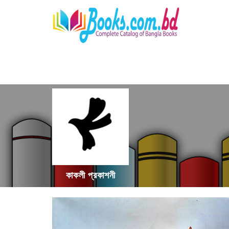
কাকলী প্রকাশনী