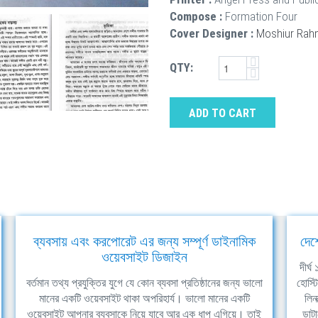
Compose :
Formation Four
Cover Designer :
Moshiur Ra
QTY:
ADD TO CART
ব্যবসায় এবং করপোরেট এর জন্য সম্পূর্ণ ডাইনামিক
দেশ
ওয়েবসাইট ডিজাইন
দীর্
বর্তমান তথ্য প্রযুক্তির যুগে যে কোন ব্যবসা প্রতিষ্ঠানের জন্য ভালো
হোস্ট
মানের একটি ওয়েবসাইট থাকা অপরিহার্য। ভালো মানের একটি
লিন
ওয়েবসাইট আপনার ব্যবসাকে নিয়ে যাবে আর এক ধাপ এগিয়ে। তাই
ডাটা