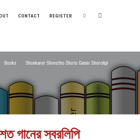
OUT
CONTACT
REGISTER
Books
/
Shonkarer Shrestho Shoto Ganer Shorolipi
ঠ শত গানের স্বরলিপি