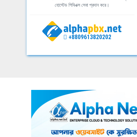
হোস্টেড পিবিএক্স সেবা প্রদান করে।
+8809613820202