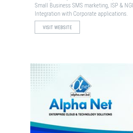
Small Business SMS marketing, ISP & NG
Integration with Corporate applications.
VISIT WEBSITE