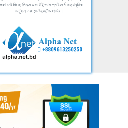
ফা নেট দিচ্ছে লিনাক্স এবং উইন্ডোস প্লাটফর্মে অত্যাধুনিক
ভার্চুয়াল এবং ডেডিকেটেড সার্ভার।
+8809613250250