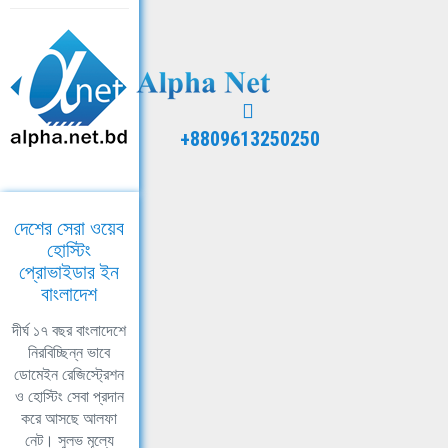
+8809613250250
দেশের সেরা ওয়েব
হোস্টিং
প্রোভাইডার ইন
বাংলাদেশ
দীর্ঘ ১৭ বছর বাংলাদেশে
নিরবিচ্ছিন্ন ভাবে
ডোমেইন রেজিস্ট্রেশন
ও হোস্টিং সেবা প্রদান
করে আসছে আলফা
নেট। সুলভ মূল্যে