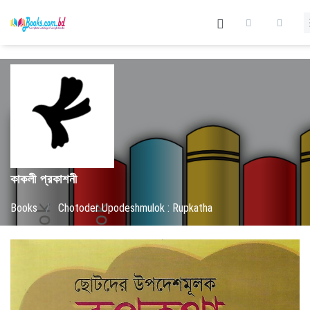
কাকলী প্রকাশনী
Books
/
Chotoder Upodeshmulok : Rupkatha