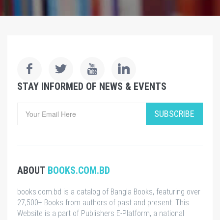
STAY INFORMED OF NEWS & EVENTS
SUBSCRIBE
ABOUT
BOOKS.COM.BD
books.com.bd is a catalog of Bangla Books, featuring over
27,500+ Books from authors of past and present. This
Website is a part of Publishers E-Platform, a national