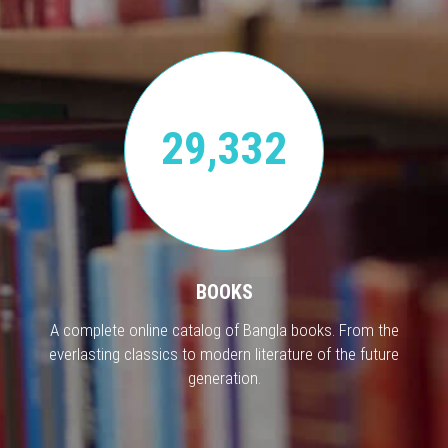
29,332
BOOKS
A complete online catalog of Bangla books. From the
everlasting classics to modern literature of the future
generation.