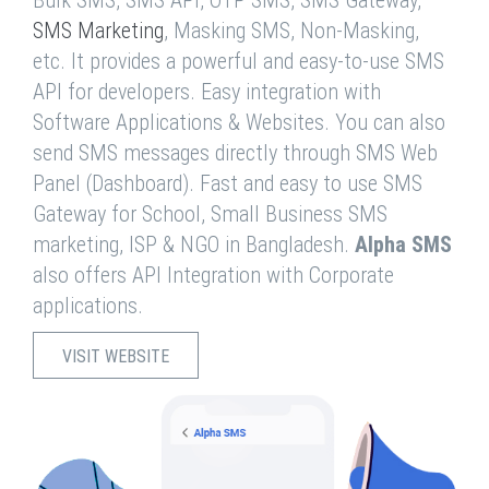
Bulk SMS, SMS API, OTP SMS, SMS Gateway,
SMS Marketing
, Masking SMS, Non-Masking,
etc. It provides a powerful and easy-to-use SMS
API for developers. Easy integration with
Software Applications & Websites. You can also
send SMS messages directly through SMS Web
Panel (Dashboard). Fast and easy to use SMS
Gateway for School, Small Business SMS
marketing, ISP & NGO in Bangladesh.
Alpha SMS
also offers API Integration with Corporate
applications.
VISIT WEBSITE