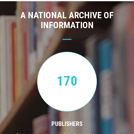
A NATIONAL ARCHIVE OF
INFORMATION
170
PUBLISHERS