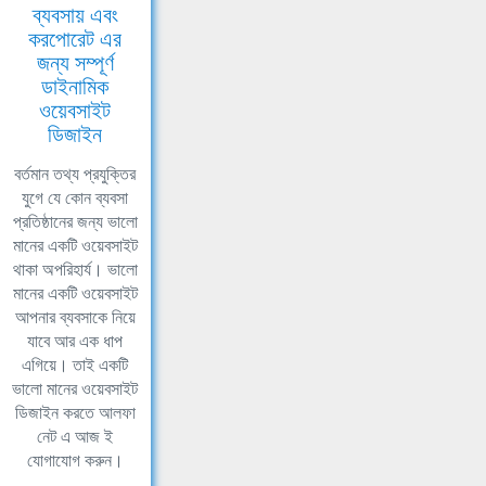
ব্যবসায় এবং
করপোরেট এর
জন্য সম্পূর্ণ
ডাইনামিক
ওয়েবসাইট
ডিজাইন
বর্তমান তথ্য প্রযুক্তির
যুগে যে কোন ব্যবসা
প্রতিষ্ঠানের জন্য ভালো
মানের একটি ওয়েবসাইট
থাকা অপরিহার্য। ভালো
মানের একটি ওয়েবসাইট
আপনার ব্যবসাকে নিয়ে
যাবে আর এক ধাপ
এগিয়ে। তাই একটি
ভালো মানের ওয়েবসাইট
ডিজাইন করতে আলফা
নেট এ আজ ই
যোগাযোগ করুন।