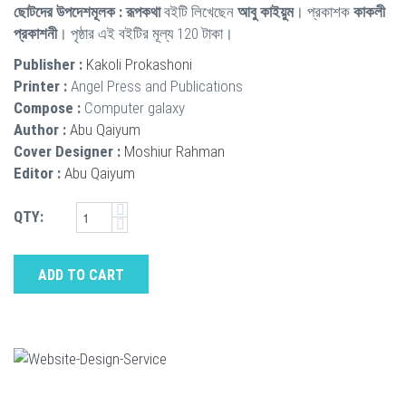
ছোটদের উপদেশমূলক : রূপকথা
বইটি লিখেছেন
আবু কাইয়ুম
। প্রকাশক
কাকলী
প্রকাশনী
। পৃষ্ঠার এই বইটির মূল্য 120 টাকা।
Publisher :
Kakoli Prokashoni
Printer :
Angel Press and Publications
Compose :
Computer galaxy
Author :
Abu Qaiyum
Cover Designer :
Moshiur Rahman
Editor :
Abu Qaiyum
QTY:
ADD TO CART