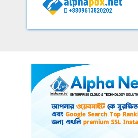
+8809613820202