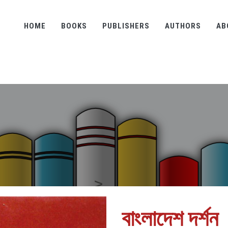
HOME
BOOKS
PUBLISHERS
AUTHORS
AB
বাংলাদেশ দর্শন