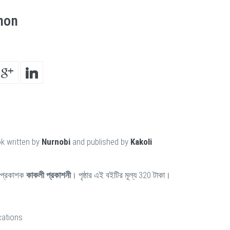
hon
k written by
Nurnobi
and published by
Kakoli
প্রকাশক
কাকলী প্রকাশনী
। পৃষ্ঠার এই বইটির মূল্য 320 টাকা।
cations