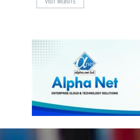
VISIT WEBSITE