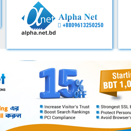
+8809613250250