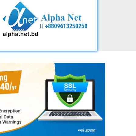
+8809613250250