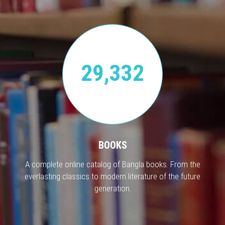
29,332
BOOKS
A complete online catalog of Bangla books. From the
everlasting classics to modern literature of the future
generation.