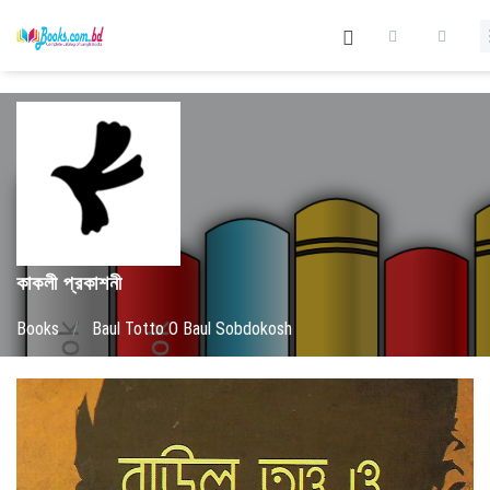
কাকলী প্রকাশনী
Books
/
Baul Totto O Baul Sobdokosh