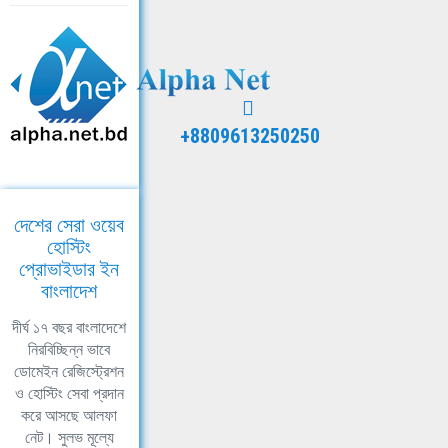
+8809613250250
দেশের সেরা ওয়েব
হোস্টিং
প্রোভাইডার ইন
বাংলাদেশ
দীর্ঘ ১৭ বছর বাংলাদেশে
নিরবিচ্ছিন্ন ভাবে
ডোমেইন রেজিস্ট্রেশন
ও হোস্টিং সেবা প্রদান
করে আসছে আলফা
নেট। সুলভ মূল্যে