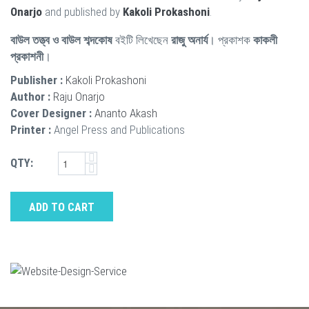
Onarjo
and published by
Kakoli Prokashoni
.
বাউল তত্ত্ব ও বাউল শব্দকোষ
বইটি লিখেছেন
রাজু অনার্য
। প্রকাশক
কাকলী
প্রকাশনী
।
Publisher :
Kakoli Prokashoni
Author :
Raju Onarjo
Cover Designer :
Ananto Akash
Printer :
Angel Press and Publications
QTY:
ADD TO CART