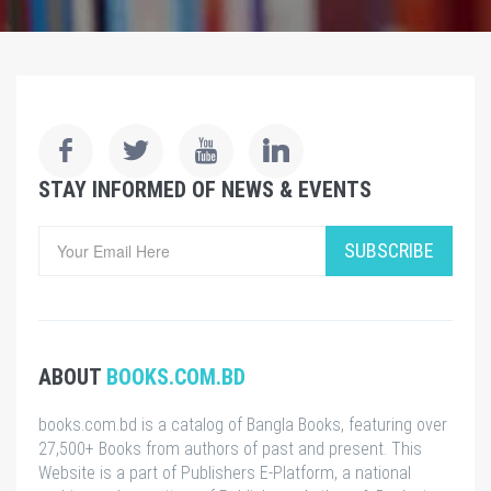
STAY INFORMED OF NEWS & EVENTS
SUBSCRIBE
ABOUT
BOOKS.COM.BD
books.com.bd is a catalog of Bangla Books, featuring over
27,500+ Books from authors of past and present. This
Website is a part of Publishers E-Platform, a national