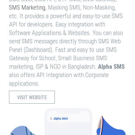
SMS Marketing
, Masking SMS, Non-Masking,
etc. It provides a powerful and easy-to-use SMS
API for developers. Easy integration with
Software Applications & Websites. You can also
send SMS messages directly through SMS Web
Panel (Dashboard). Fast and easy to use SMS
Gateway for School, Small Business SMS
marketing, ISP & NGO in Bangladesh.
Alpha SMS
also offers API Integration with Corporate
applications.
VISIT WEBSITE