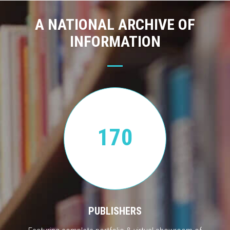
A NATIONAL ARCHIVE OF
INFORMATION
170
PUBLISHERS