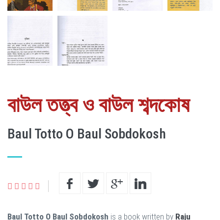
বাউল তত্ত্ব ও বাউল শব্দকোষ
Baul Totto O Baul Sobdokosh
Baul Totto O Baul Sobdokosh
is a book written by
Raju