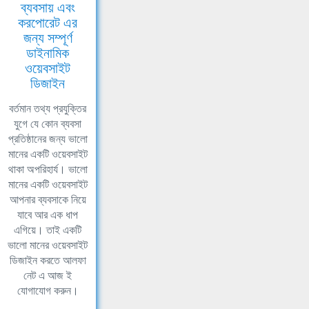
ব্যবসায় এবং
করপোরেট এর
জন্য সম্পূর্ণ
ডাইনামিক
ওয়েবসাইট
ডিজাইন
বর্তমান তথ্য প্রযুক্তির
যুগে যে কোন ব্যবসা
প্রতিষ্ঠানের জন্য ভালো
মানের একটি ওয়েবসাইট
থাকা অপরিহার্য। ভালো
মানের একটি ওয়েবসাইট
আপনার ব্যবসাকে নিয়ে
যাবে আর এক ধাপ
এগিয়ে। তাই একটি
ভালো মানের ওয়েবসাইট
ডিজাইন করতে আলফা
নেট এ আজ ই
যোগাযোগ করুন।