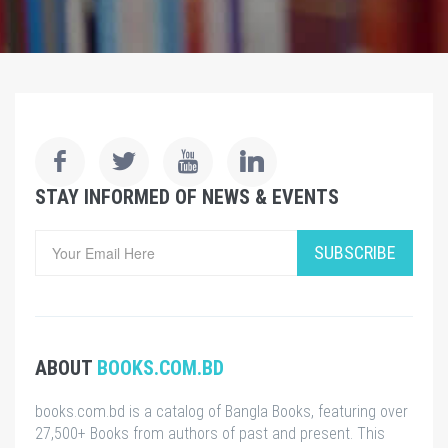
STAY INFORMED OF NEWS & EVENTS
SUBSCRIBE
ABOUT
BOOKS.COM.BD
books.com.bd is a catalog of Bangla Books, featuring over
27,500+ Books from authors of past and present. This