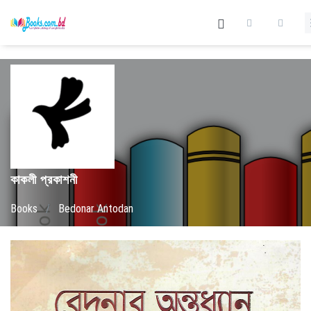
কাকলী প্রকাশনী
Books
/
Bedonar Antodan