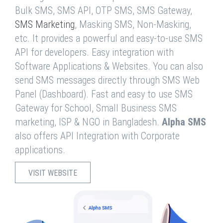
Bulk SMS, SMS API, OTP SMS, SMS Gateway,
SMS Marketing
, Masking SMS, Non-Masking,
etc. It provides a powerful and easy-to-use SMS
API for developers. Easy integration with
Software Applications & Websites. You can also
send SMS messages directly through SMS Web
Panel (Dashboard). Fast and easy to use SMS
Gateway for School, Small Business SMS
marketing, ISP & NGO in Bangladesh.
Alpha SMS
also offers API Integration with Corporate
applications.
VISIT WEBSITE