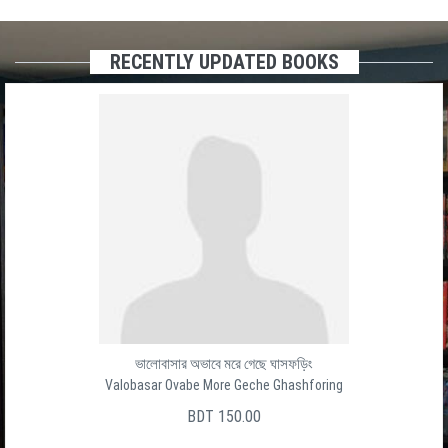
RECENTLY UPDATED BOOKS
ভালোবাসার অভাবে মরে গেছে ঘাসফড়িং
Valobasar Ovabe More Geche Ghashforing
BDT 150.00