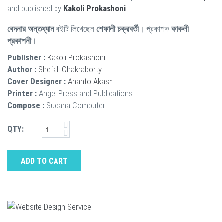
and published by
Kakoli Prokashoni
.
বেদনার অন্তধ্যান
বইটি লিখেছেন
শেফালী চক্রবর্তী
। প্রকাশক
কাকলী
প্রকাশনী
।
Publisher :
Kakoli Prokashoni
Author :
Shefali Chakraborty
Cover Designer :
Ananto Akash
Printer :
Angel Press and Publications
Compose :
Sucana Computer
QTY:
ADD TO CART