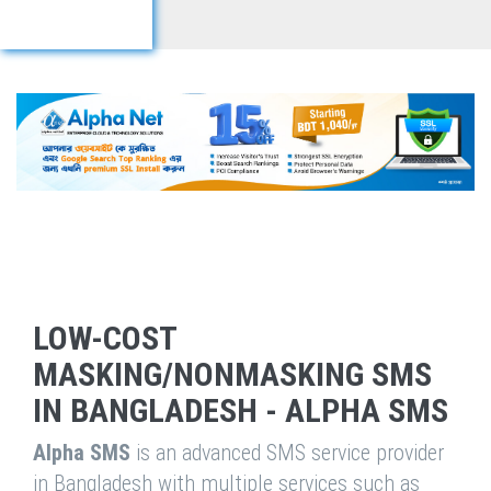
LOW-COST
MASKING/NONMASKING SMS
IN BANGLADESH - ALPHA SMS
Alpha SMS
is an advanced SMS service provider
in Bangladesh with multiple services such as