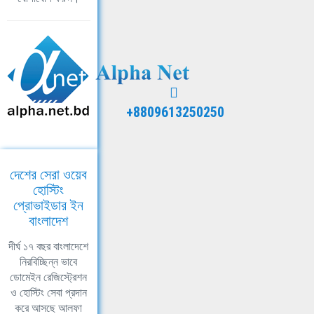
+8809613250250
দেশের সেরা ওয়েব
হোস্টিং
প্রোভাইডার ইন
বাংলাদেশ
দীর্ঘ ১৭ বছর বাংলাদেশে
নিরবিচ্ছিন্ন ভাবে
ডোমেইন রেজিস্ট্রেশন
ও হোস্টিং সেবা প্রদান
করে আসছে আলফা