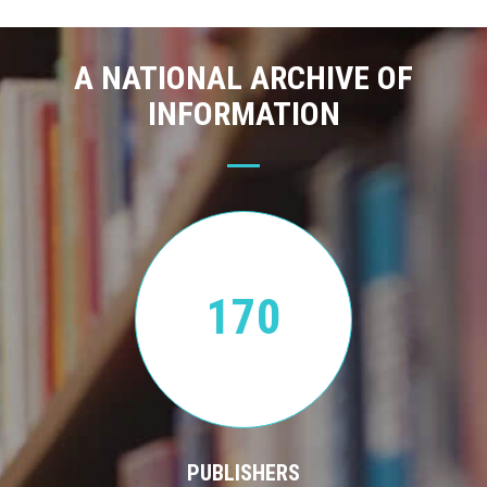
A NATIONAL ARCHIVE OF
INFORMATION
170
PUBLISHERS