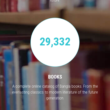
29,332
BOOKS
A complete online catalog of Bangla books. From the
everlasting classics to modern literature of the future
generation.