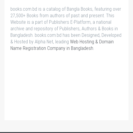
books.com.bd is a catalog of Bangla Books, featuring over
27,500+ Books from authors of past and present. This
Website is a part of Publishers E-Platform, a national
archive and repository of Publishers, Authors & Books in
Bangladesh. books.com.bd has been Designed, Developed
& Hosted by Alpha Net, leading
Web Hosting & Domain
Name Registration Company in Bangladesh
.