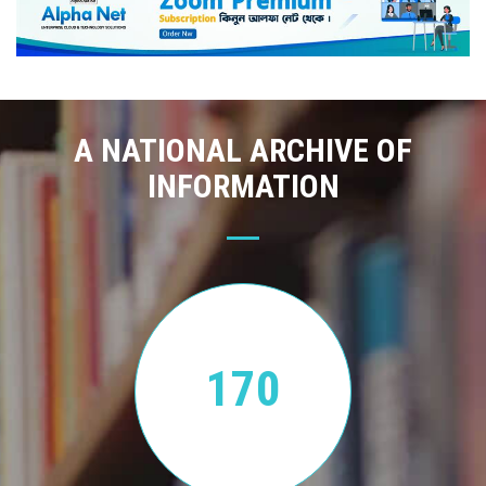
A NATIONAL ARCHIVE OF
INFORMATION
170