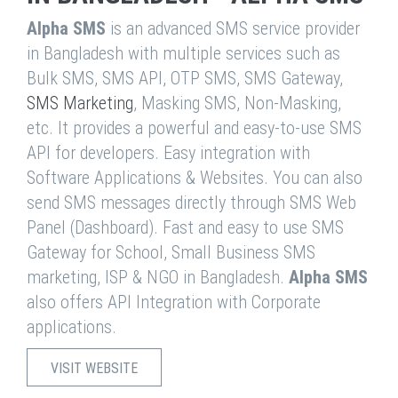
Alpha SMS
is an advanced SMS service provider
in Bangladesh with multiple services such as
Bulk SMS, SMS API, OTP SMS, SMS Gateway,
SMS Marketing
, Masking SMS, Non-Masking,
etc. It provides a powerful and easy-to-use SMS
API for developers. Easy integration with
Software Applications & Websites. You can also
send SMS messages directly through SMS Web
Panel (Dashboard). Fast and easy to use SMS
Gateway for School, Small Business SMS
marketing, ISP & NGO in Bangladesh.
Alpha SMS
also offers API Integration with Corporate
applications.
VISIT WEBSITE