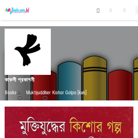
কাকলী প্রকাশনী
Books
/
Muktijuddher Kishor Golpo [kak]