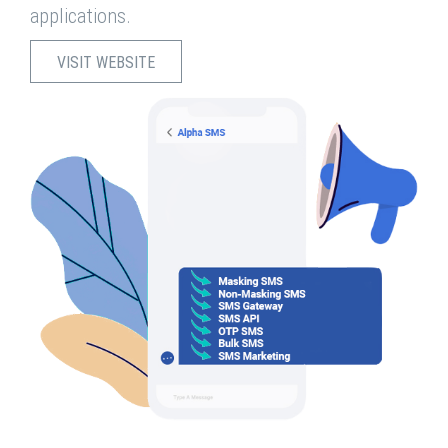
applications.
VISIT WEBSITE