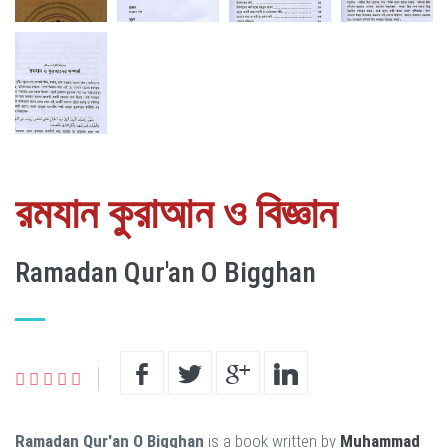
রমযান কুরাআন ও বিজ্ঞান
Ramadan Qur'an O Bigghan
Ramadan Qur'an O Bigghan
is a book written by
Muhammad