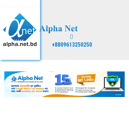
+8809613250250