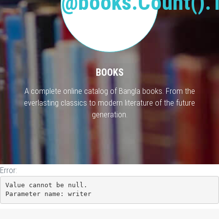
@books.Count().T
BOOKS
A complete online catalog of Bangla books. From the
everlasting classics to modern literature of the future
generation.
Error:
Value cannot be null.

Parameter name: writer