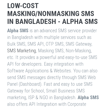
LOW-COST
MASKING/NONMASKING SMS
IN BANGLADESH - ALPHA SMS
Alpha SMS
is an advanced SMS service provider
in Bangladesh with multiple services such as
Bulk SMS, SMS API, OTP SMS, SMS Gateway,
SMS Marketing
, Masking SMS, Non-Masking,
etc. It provides a powerful and easy-to-use SMS
API for developers. Easy integration with
Software Applications & Websites. You can also
send SMS messages directly through SMS Web
Panel (Dashboard). Fast and easy to use SMS
Gateway for School, Small Business SMS
marketing, ISP & NGO in Bangladesh.
Alpha SMS
also offers API Integration with Corporate