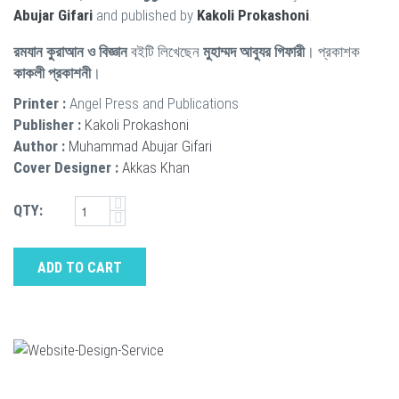
Abujar Gifari
and published by
Kakoli Prokashoni
.
রমযান কুরাআন ও বিজ্ঞান
বইটি লিখেছেন
মুহাম্মদ আবুযর গিফারী
। প্রকাশক
কাকলী প্রকাশনী
।
Printer :
Angel Press and Publications
Publisher :
Kakoli Prokashoni
Author :
Muhammad Abujar Gifari
Cover Designer :
Akkas Khan
QTY:
ADD TO CART