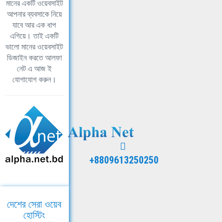
মানের একটি ওয়েবসাইট
আপনার ব্যবসাকে নিয়ে
যাবে আর এক ধাপ
এগিয়ে। তাই একটি
ভালো মানের ওয়েবসাইট
ডিজাইন করতে আলফা
নেট এ আজ ই
যোগাযোগ করুন।
+8809613250250
দেশের সেরা ওয়েব
হোস্টিং