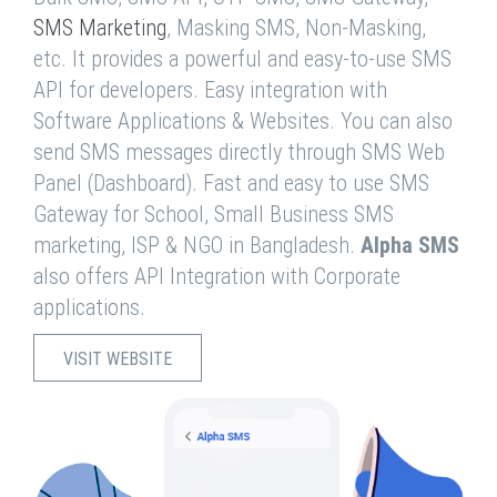
SMS Marketing
, Masking SMS, Non-Masking,
etc. It provides a powerful and easy-to-use SMS
API for developers. Easy integration with
Software Applications & Websites. You can also
send SMS messages directly through SMS Web
Panel (Dashboard). Fast and easy to use SMS
Gateway for School, Small Business SMS
marketing, ISP & NGO in Bangladesh.
Alpha SMS
also offers API Integration with Corporate
applications.
VISIT WEBSITE