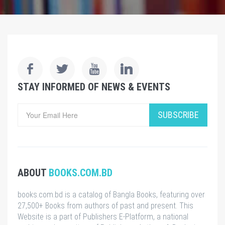
STAY INFORMED OF NEWS & EVENTS
SUBSCRIBE
ABOUT
BOOKS.COM.BD
books.com.bd is a catalog of Bangla Books, featuring over
27,500+ Books from authors of past and present. This
Website is a part of Publishers E-Platform, a national