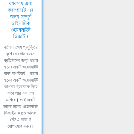
ব্যবসায় এবং
করপোরেট এর
জন্য সম্পূর্ণ
ডাইনামিক
ওয়েবসাইট
ডিজাইন
বর্তমান তথ্য প্রযুক্তির
যুগে যে কোন ব্যবসা
প্রতিষ্ঠানের জন্য ভালো
মানের একটি ওয়েবসাইট
থাকা অপরিহার্য। ভালো
মানের একটি ওয়েবসাইট
আপনার ব্যবসাকে নিয়ে
যাবে আর এক ধাপ
এগিয়ে। তাই একটি
ভালো মানের ওয়েবসাইট
ডিজাইন করতে আলফা
নেট এ আজ ই
যোগাযোগ করুন।