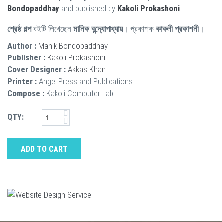
Bondopaddhay
and published by
Kakoli Prokashoni
.
শ্রেষ্ঠ গল্প
বইটি লিখেছেন
মানিক বন্দ্যোপাধ্যায়
। প্রকাশক
কাকলী প্রকাশনী
।
Author :
Manik Bondopaddhay
Publisher :
Kakoli Prokashoni
Cover Designer :
Akkas Khan
Printer :
Angel Press and Publications
Compose :
Kakoli Computer Lab
QTY:
ADD TO CART