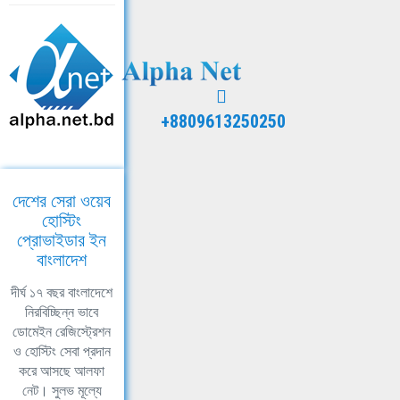
+8809613250250
দেশের সেরা ওয়েব
হোস্টিং
প্রোভাইডার ইন
বাংলাদেশ
দীর্ঘ ১৭ বছর বাংলাদেশে
নিরবিচ্ছিন্ন ভাবে
ডোমেইন রেজিস্ট্রেশন
ও হোস্টিং সেবা প্রদান
করে আসছে আলফা
নেট। সুলভ মূল্যে