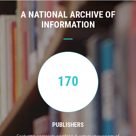
A NATIONAL ARCHIVE OF
INFORMATION
170
PUBLISHERS