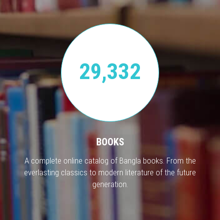
29,332
BOOKS
A complete online catalog of Bangla books. From the
everlasting classics to modern literature of the future
generation.