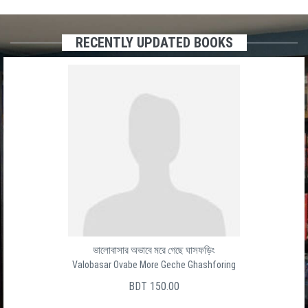
RECENTLY UPDATED BOOKS
ভালোবাসার অভাবে মরে গেছে ঘাসফড়িং
Valobasar Ovabe More Geche Ghashforing
BDT 150.00