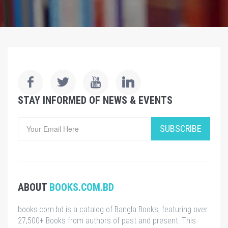
STAY INFORMED OF NEWS & EVENTS
SUBSCRIBE
ABOUT
BOOKS.COM.BD
books.com.bd is a catalog of Bangla Books, featuring over
27,500+ Books from authors of past and present. This