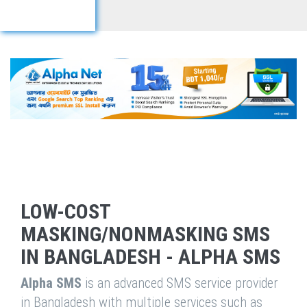
LOW-COST
MASKING/NONMASKING SMS
IN BANGLADESH - ALPHA SMS
Alpha SMS
is an advanced SMS service provider
in Bangladesh with multiple services such as