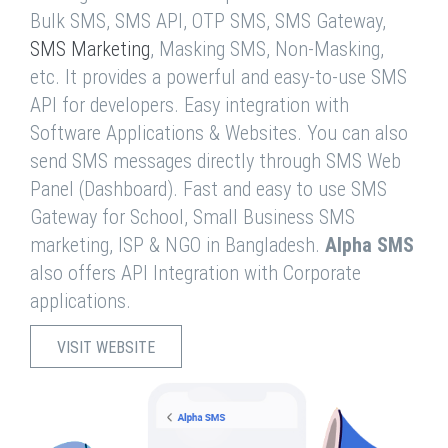
Bulk SMS, SMS API, OTP SMS, SMS Gateway,
SMS Marketing
, Masking SMS, Non-Masking,
etc. It provides a powerful and easy-to-use SMS
API for developers. Easy integration with
Software Applications & Websites. You can also
send SMS messages directly through SMS Web
Panel (Dashboard). Fast and easy to use SMS
Gateway for School, Small Business SMS
marketing, ISP & NGO in Bangladesh.
Alpha SMS
also offers API Integration with Corporate
applications.
VISIT WEBSITE