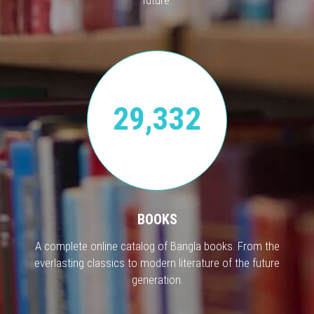
29,332
BOOKS
A complete online catalog of Bangla books. From the
everlasting classics to modern literature of the future
generation.