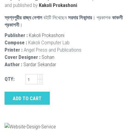
and published by
Kakoli Prokashoni
.
স্বপ্নপুরীর রাজ্য নেপাল
বইটি লিখেছেন
সরদার সিকান্দার
। প্রকাশক
কাকলী
প্রকাশনী
।
Publisher :
Kakoli Prokashoni
Compose :
Kakoli Computer Lab
Printer :
Angel Press and Publications
Cover Designer :
Sohan
Author :
Sardar Sekandar
QTY:
ADD TO CART