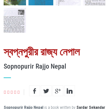
স্বপ্নপুরীর রাজ্য নেপাল
Sopnopurir Rajjo Nepal
Sopnopurir Rajjo Nepal
is a book written by
Sardar Sekandar