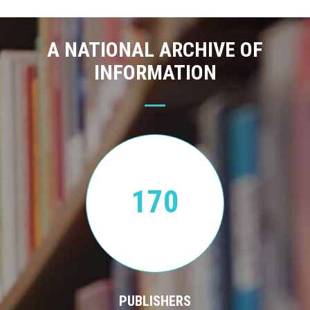
A NATIONAL ARCHIVE OF
INFORMATION
170
PUBLISHERS