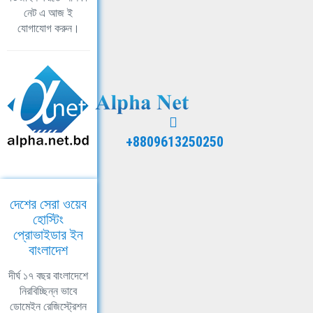
নেট এ আজ ই
যোগাযোগ করুন।
+8809613250250
দেশের সেরা ওয়েব
হোস্টিং
প্রোভাইডার ইন
বাংলাদেশ
দীর্ঘ ১৭ বছর বাংলাদেশে
নিরবিচ্ছিন্ন ভাবে
ডোমেইন রেজিস্ট্রেশন