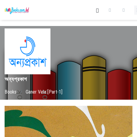
অন্যপ্রকাশ
Books
/
Ganer Vela [Part-1]