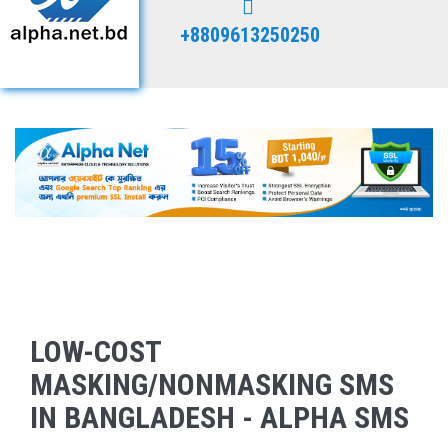
+8809613250250
LOW-COST
MASKING/NONMASKING SMS
IN BANGLADESH - ALPHA SMS