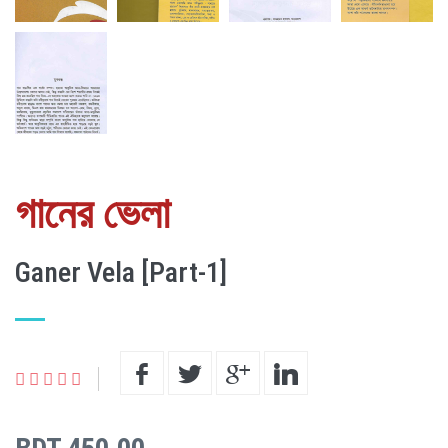
গানের ভেলা
Ganer Vela [Part-1]