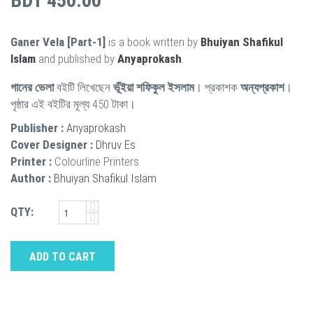
BDT 450.00
Ganer Vela [Part-1]
is a book written by
Bhuiyan Shafikul
Islam
and published by
Anyaprokash
.
গানের ভেলা
বইটি লিখেছেন
ভূঁইয়া শফিকুল ইসলাম
। প্রকাশক
অন্যপ্রকাশ
।
পৃষ্ঠার এই বইটির মূল্য 450 টাকা।
Publisher :
Anyaprokash
Cover Designer :
Dhruv Es
Printer :
Colourline Printers
Author :
Bhuiyan Shafikul Islam
QTY:
ADD TO CART