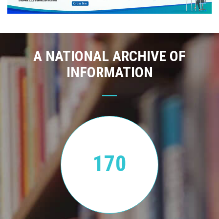
A NATIONAL ARCHIVE OF
INFORMATION
170