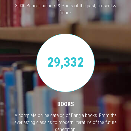
3,000 Bengali authors & Poets of the past, present &
future.
29,332
BOOKS
A complete online catalog of Bangla books. From the
everlasting classics to modern literature of the future
generation.