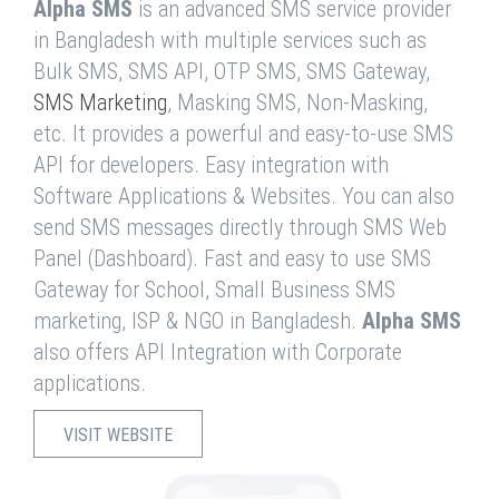
Alpha SMS
is an advanced SMS service provider
in Bangladesh with multiple services such as
Bulk SMS, SMS API, OTP SMS, SMS Gateway,
SMS Marketing
, Masking SMS, Non-Masking,
etc. It provides a powerful and easy-to-use SMS
API for developers. Easy integration with
Software Applications & Websites. You can also
send SMS messages directly through SMS Web
Panel (Dashboard). Fast and easy to use SMS
Gateway for School, Small Business SMS
marketing, ISP & NGO in Bangladesh.
Alpha SMS
also offers API Integration with Corporate
applications.
VISIT WEBSITE