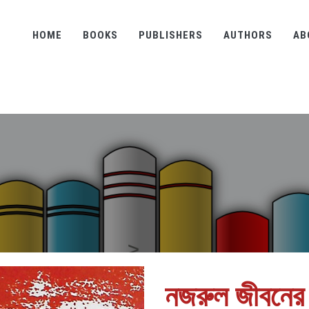
HOME
BOOKS
PUBLISHERS
AUTHORS
AB
নজরুল জীবনের 