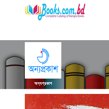
অন্যপ্রকাশ