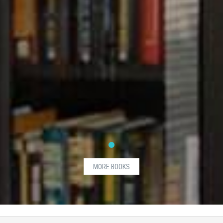
MORE BOOKS