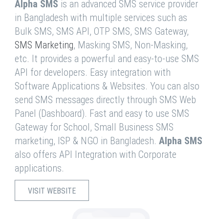
Alpha SMS
is an advanced SMS service provider
in Bangladesh with multiple services such as
Bulk SMS, SMS API, OTP SMS, SMS Gateway,
SMS Marketing
, Masking SMS, Non-Masking,
etc. It provides a powerful and easy-to-use SMS
API for developers. Easy integration with
Software Applications & Websites. You can also
send SMS messages directly through SMS Web
Panel (Dashboard). Fast and easy to use SMS
Gateway for School, Small Business SMS
marketing, ISP & NGO in Bangladesh.
Alpha SMS
also offers API Integration with Corporate
applications.
VISIT WEBSITE