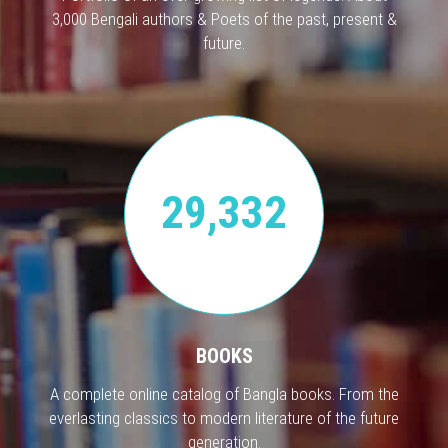
3,000 Bengali authors & Poets of the past, present &
future.
29,332
BOOKS
A complete online catalog of Bangla books. From the
everlasting classics to modern literature of the future
generation.