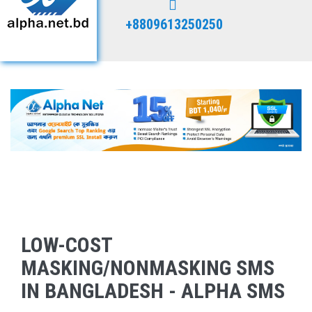
+8809613250250
LOW-COST
MASKING/NONMASKING SMS
IN BANGLADESH - ALPHA SMS