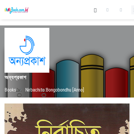
অন্যপ্রকাশ
Books
/
Nirbachito Bongobondhu [Anno]