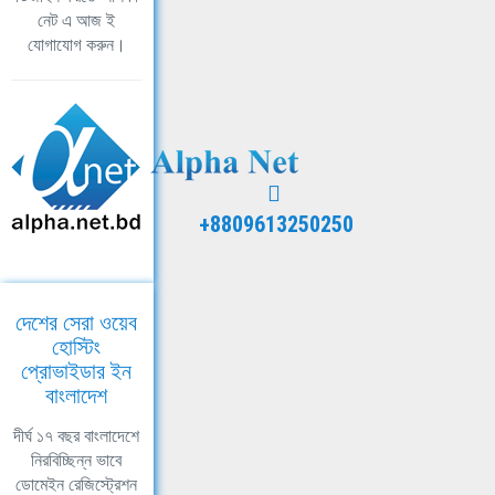
নেট এ আজ ই
যোগাযোগ করুন।
+8809613250250
দেশের সেরা ওয়েব
হোস্টিং
প্রোভাইডার ইন
বাংলাদেশ
দীর্ঘ ১৭ বছর বাংলাদেশে
নিরবিচ্ছিন্ন ভাবে
ডোমেইন রেজিস্ট্রেশন