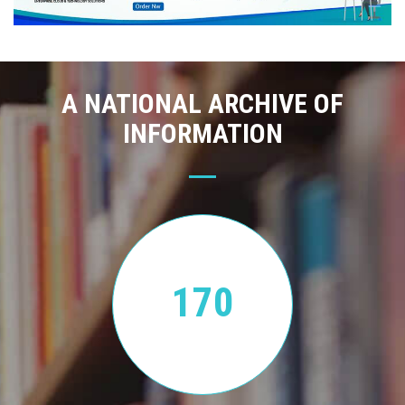
A NATIONAL ARCHIVE OF
INFORMATION
170