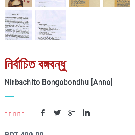
নির্বাচিত বঙ্গবন্ধু
Nirbachito Bongobondhu [Anno]